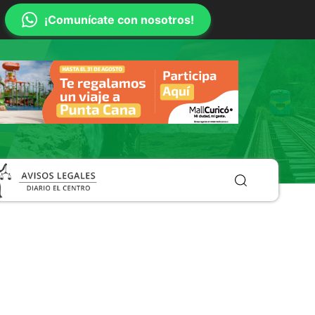
¡Comunícate con nosotros!