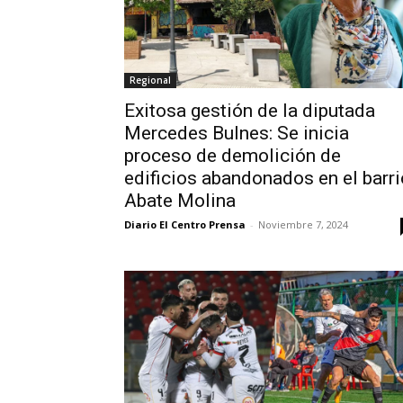
Regional
Exitosa gestión de la diputada
Mercedes Bulnes: Se inicia
proceso de demolición de
edificios abandonados en el barri
Abate Molina
Diario El Centro Prensa
-
Noviembre 7, 2024