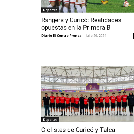
Deportes
Rangers y Curicó: Realidades
opuestas en la Primera B
Diario El Centro Prensa
-
Julio 29, 2024
Deportes
Ciclistas de Curicó y Talca