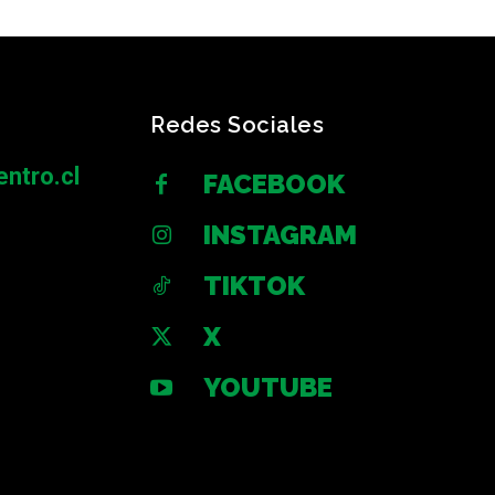
Redes Sociales
ntro.cl
FACEBOOK
INSTAGRAM
TIKTOK
X
YOUTUBE