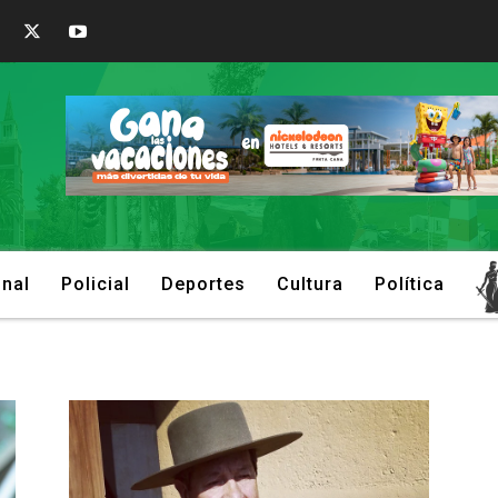
onal
Policial
Deportes
Cultura
Política