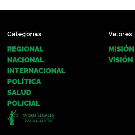
Categorias
Valores
REGIONAL
MISIÓN
NACIONAL
VISIÓN
INTERNACIONAL
POLÍTICA
SALUD
POLICIAL