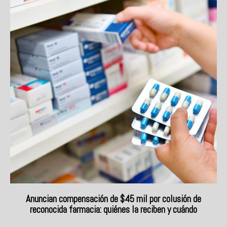
Anuncian compensación de $45 mil por colusión de
reconocida farmacia: quiénes la reciben y cuándo