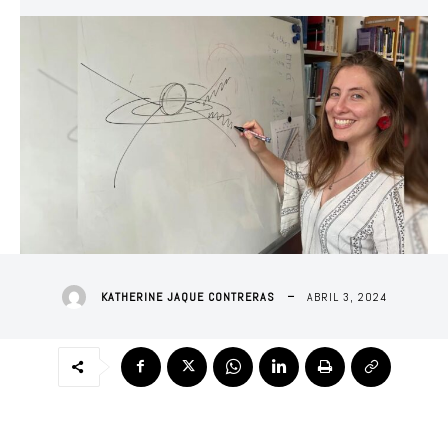
ABRIL 3, 2024
KATHERINE JAQUE CONTRERAS