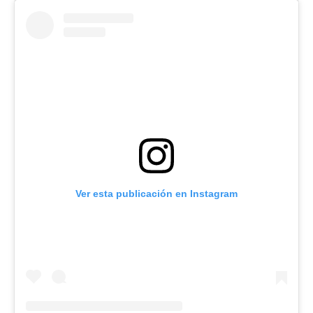
Ver esta publicación en Instagram