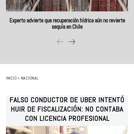
Experto advierte que recuperación hídrica aún no revierte
sequía en Chile