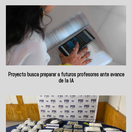
Proyecto busca preparar a futuros profesores ante avance
de la IA