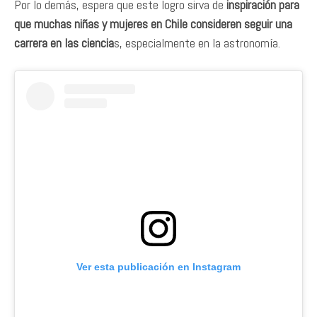
Por lo demás, espera que este logro sirva de
inspiración para
que muchas niñas y mujeres en Chile consideren seguir una
carrera en las ciencia
s, especialmente en la astronomía.
Ver esta publicación en Instagram