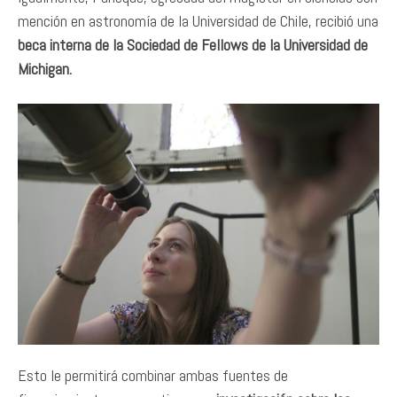
mención en astronomía de la Universidad de Chile, recibió una
beca interna de la Sociedad de Fellows de la Universidad de
Michigan.
Esto le permitirá combinar ambas fuentes de