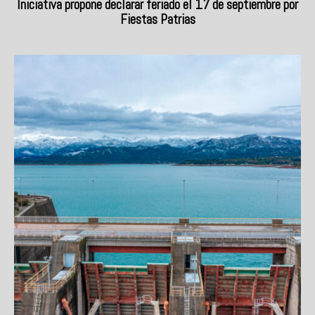
Iniciativa propone declarar feriado el 17 de septiembre por
Fiestas Patrias