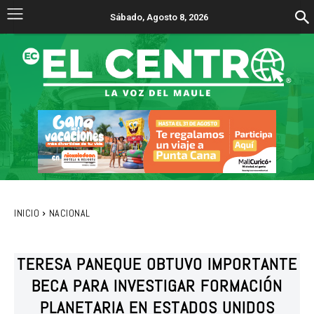
Sábado, Agosto 8, 2026
INICIO
NACIONAL
TERESA PANEQUE OBTUVO IMPORTANTE
BECA PARA INVESTIGAR FORMACIÓN
PLANETARIA EN ESTADOS UNIDOS