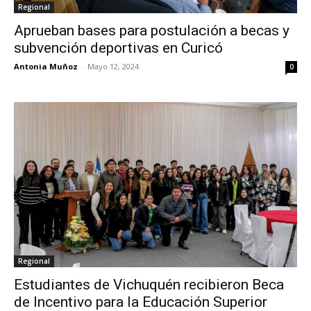
Regional
Aprueban bases para postulación a becas y
subvención deportivas en Curicó
Antonia Muñoz
-
Mayo 12, 2024
0
Regional
Estudiantes de Vichuquén recibieron Beca
de Incentivo para la Educación Superior