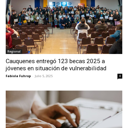
Regional
Cauquenes entregó 123 becas 2025 a
jóvenes en situación de vulnerabilidad
Fabiola Fuhrop
-
Julio 5, 2025
0