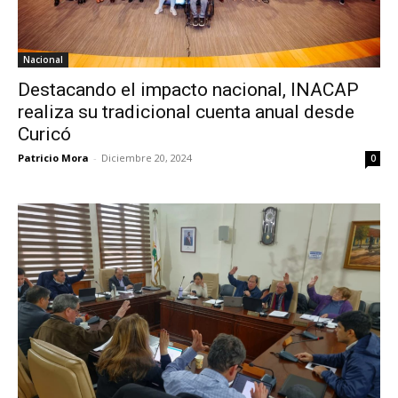
Nacional
Destacando el impacto nacional, INACAP
realiza su tradicional cuenta anual desde
Curicó
Patricio Mora
-
Diciembre 20, 2024
0