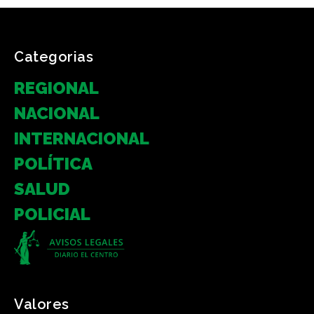
Categorias
REGIONAL
NACIONAL
INTERNACIONAL
POLÍTICA
SALUD
POLICIAL
Valores