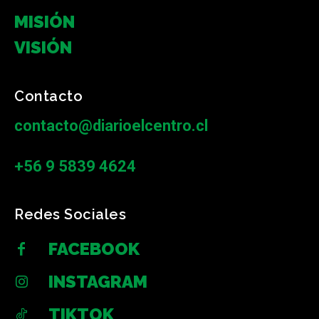
MISIÓN
VISIÓN
Contacto
contacto@diarioelcentro.cl
+56 9 5839 4624
Redes Sociales
FACEBOOK
INSTAGRAM
TIKTOK