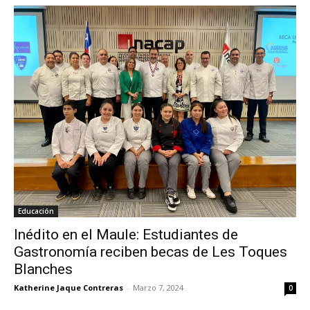
Educación
Inédito en el Maule: Estudiantes de
Gastronomía reciben becas de Les Toques
Blanches
Katherine Jaque Contreras
-
Marzo 7, 2024
0