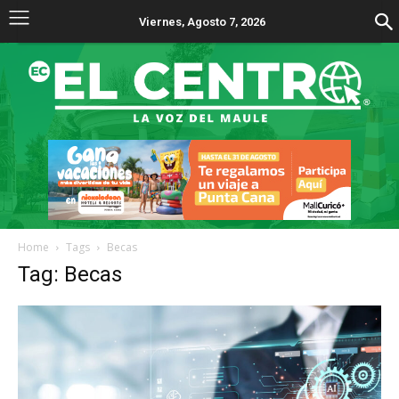
Viernes, Agosto 7, 2026
Home
Tags
Becas
Tag: Becas