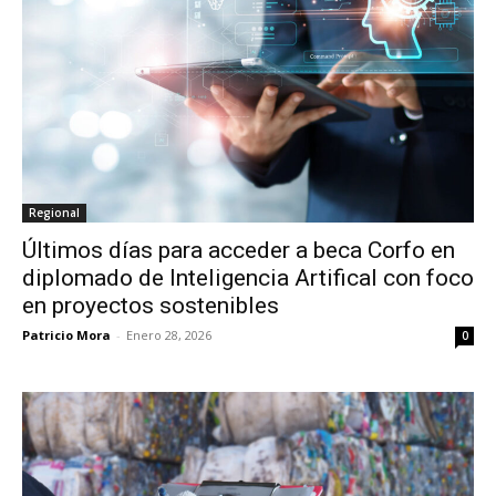
Regional
Últimos días para acceder a beca Corfo en
diplomado de Inteligencia Artifical con foco
en proyectos sostenibles
Patricio Mora
-
Enero 28, 2026
0