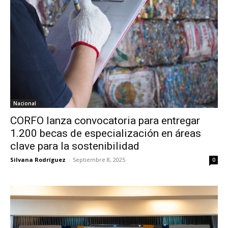
Nacional
CORFO lanza convocatoria para entregar
1.200 becas de especialización en áreas
clave para la sostenibilidad
Silvana Rodríguez
-
Septiembre 8, 2025
0