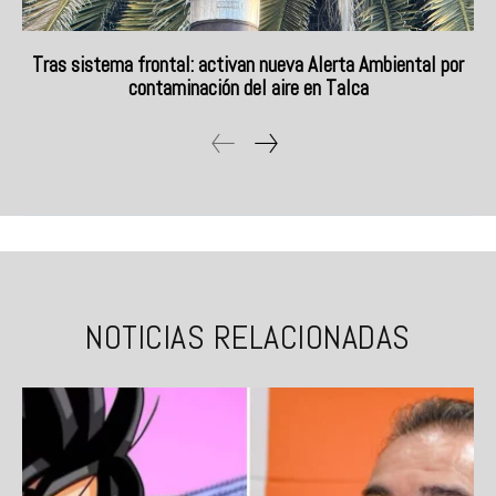
Tras sistema frontal: activan nueva Alerta Ambiental por
contaminación del aire en Talca
NOTICIAS RELACIONADAS