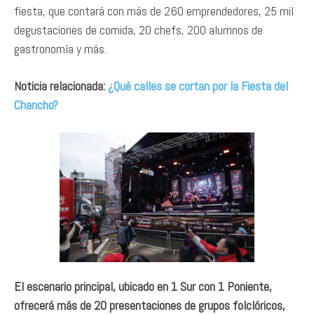
fiesta, que contará con más de 260 emprendedores, 25 mil
degustaciones de comida, 20 chefs, 200 alumnos de
gastronomía y más.
Noticia relacionada:
¿Qué calles se cortan por la Fiesta del
Chancho?
El escenario principal, ubicado en 1 Sur con 1 Poniente,
ofrecerá más de 20 presentaciones de grupos folclóricos,