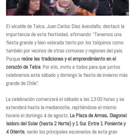
El alcalde de Talca, Juan Carlos Díaz Avendaño, destacó la
importancia de esta festividad, afirmando: “Tenemos una
fiesta grande y bien valorada tanto por los talquinos como
también por vecinos de otras comunas y regiones del país.
Porque
reúne las tradiciones y el emprendimiento en el
corazón de Talca
. Por ello, invito a todos para que juntos
celebremos este sábado y domingo la fiesta de invierno más
grande de Chile”.
La celebración comenzará el sábado a las 13:00 horas y se
extenderá hasta la medianoche, repitiéndose el mismo
horario el domingo 4 de agosto.
La Plaza de Armas, Diagonal
Isidoro del Solar (hasta 2 Norte) y 1 Sur. Entre 1 Poniente y
4 Oriente
, serán los principales escenarios de esta gran