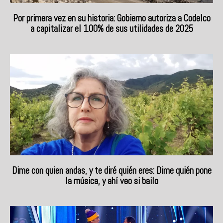
Por primera vez en su historia: Gobierno autoriza a Codelco
a capitalizar el 100% de sus utilidades de 2025
Dime con quien andas, y te diré quién eres: Dime quién pone
la música, y ahí veo si bailo