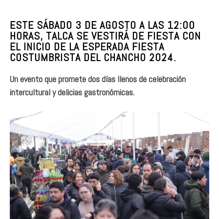
ESTE SÁBADO 3 DE AGOSTO A LAS 12:00
HORAS, TALCA SE VESTIRÁ DE FIESTA CON
EL INICIO DE LA ESPERADA FIESTA
COSTUMBRISTA DEL CHANCHO 2024.
Un evento que promete dos días llenos de celebración
intercultural y delicias gastronómicas.