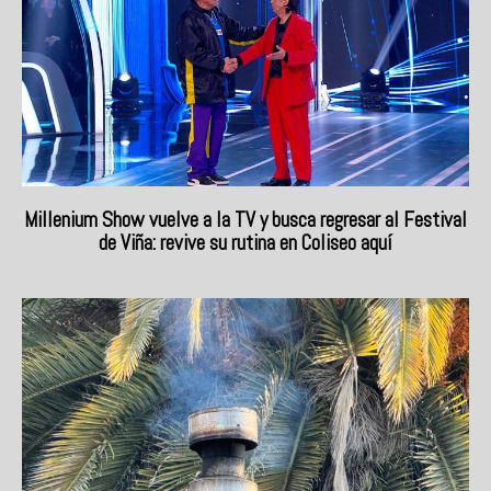
Millenium Show vuelve a la TV y busca regresar al Festival
de Viña: revive su rutina en Coliseo aquí