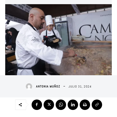
JULIO 31, 2024
ANTONIA MUÑOZ