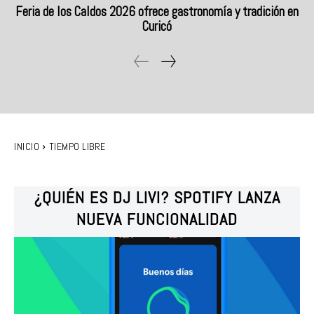
Feria de los Caldos 2026 ofrece gastronomía y tradición en
Curicó