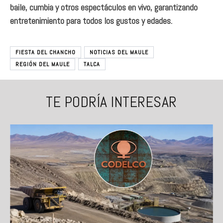
baile, cumbia y otros espectáculos en vivo, garantizando
entretenimiento para todos los gustos y edades.
FIESTA DEL CHANCHO
NOTICIAS DEL MAULE
REGIÓN DEL MAULE
TALCA
TE PODRÍA INTERESAR