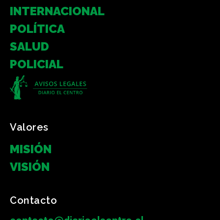
INTERNACIONAL
POLÍTICA
SALUD
POLICIAL
Valores
MISIÓN
VISIÓN
Contacto