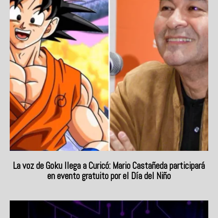
La voz de Goku llega a Curicó: Mario Castañeda participará
en evento gratuito por el Día del Niño