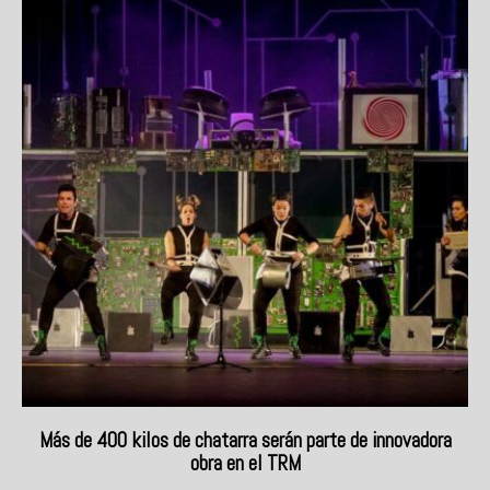
Más de 400 kilos de chatarra serán parte de innovadora
obra en el TRM