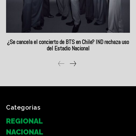
Categorias
REGIONAL
NACIONAL