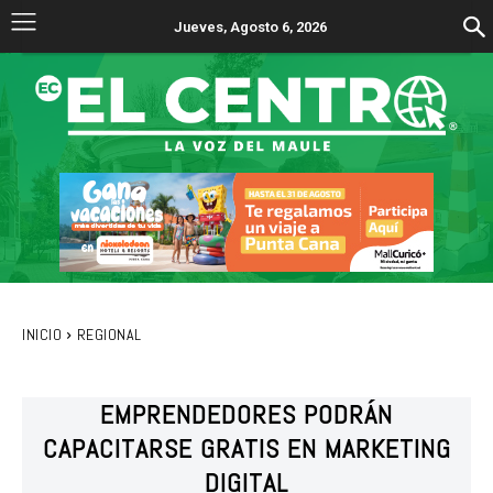
Jueves, Agosto 6, 2026
INICIO
REGIONAL
EMPRENDEDORES PODRÁN
CAPACITARSE GRATIS EN MARKETING
DIGITAL