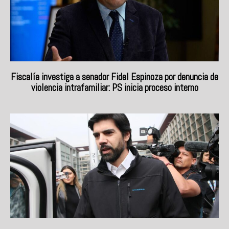
Fiscalía investiga a senador Fidel Espinoza por denuncia de
violencia intrafamiliar: PS inicia proceso interno