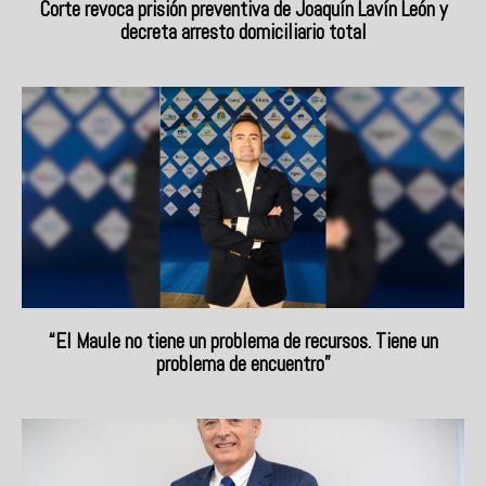
Corte revoca prisión preventiva de Joaquín Lavín León y
decreta arresto domiciliario total
“El Maule no tiene un problema de recursos. Tiene un
problema de encuentro”