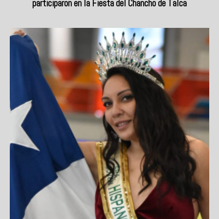
participaron en la Fiesta del Chancho de Talca