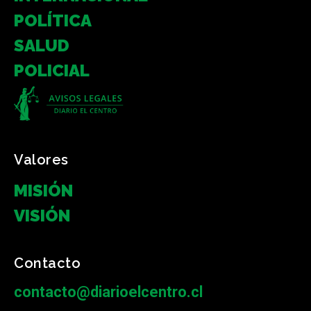
POLÍTICA
SALUD
POLICIAL
Valores
MISIÓN
VISIÓN
Contacto
contacto@diarioelcentro.cl