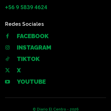
+56 9 5839 4624
Redes Sociales
FACEBOOK
INSTAGRAM
TIKTOK
X
YOUTUBE
© Diario El Centro - 2026