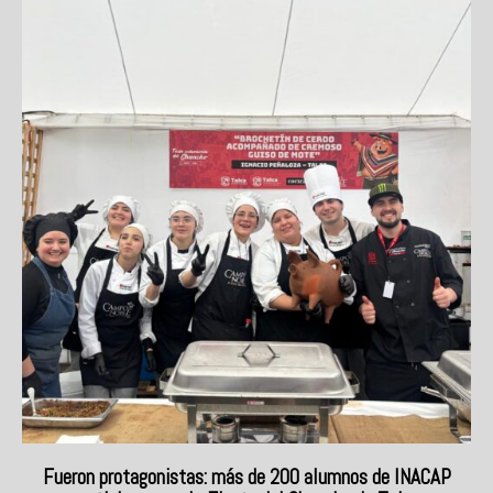
Fueron protagonistas: más de 200 alumnos de INACAP