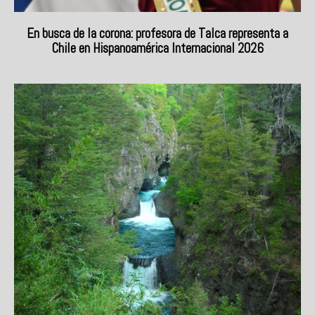
En busca de la corona: profesora de Talca representa a
Chile en Hispanoamérica Internacional 2026