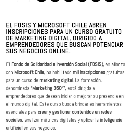
EL FOSIS Y MICROSOFT CHILE ABREN
INSCRIPCIONES PARA UN CURSO GRATUITO
DE MARKETING DIGITAL, DIRIGIDO A
EMPRENDEDORES QUE BUSCAN POTENCIAR
SUS NEGOCIOS ONLINE.
El
Fondo de Solidaridad e Inversión Social (FOSIS)
, en alianza
con
Microsoft Chile
, ha habilitado
mil inscripciones
gratuitas
para un curso de
marketing digital
. La formación,
denominada
“Marketing 360°”
, está dirigida a
emprendedores que desean iniciar o mejorar su presencia en
el mundo digital. Este curso busca brindarles herramientas
esenciales para
crear y gestionar contenidos en redes
sociales
, analizar métricas digitales y aplicar la
inteligencia
artificial
en sus negocios.