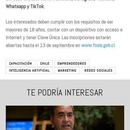
Whatsapp y TikTok
.
Los interesados deben cumplir con los requisitos de ser
mayores de 18 años, contar con un dispositivo con acceso a
Internet y tener Clave Única. Las inscripciones estarán
abiertas hasta el 13 de septiembre en
www.fosis.gob.cl
.
CAPACITACIÓN
CHILE
EMPRENDEDORES
INTELIGENCIA ARTIFICIAL
MARKETING
REDES SOCIALES
TE PODRÍA INTERESAR