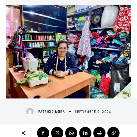
SEPTIEMBRE 9, 2024
PATRICIO MORA