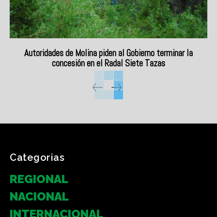
Autoridades de Molina piden al Gobierno terminar la
concesión en el Radal Siete Tazas
Categorias
REGIONAL
NACIONAL
INTERNACIONAL