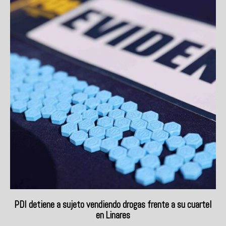
PDI detiene a sujeto vendiendo drogas frente a su cuartel
en Linares