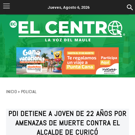
Jueves, Agosto 6, 2026
INICIO
POLICIAL
PDI DETIENE A JOVEN DE 22 AÑOS POR
AMENAZAS DE MUERTE CONTRA EL
ALCALDE DE CURICÓ