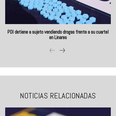
PDI detiene a sujeto vendiendo drogas frente a su cuartel
en Linares
NOTICIAS RELACIONADAS