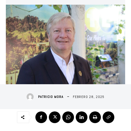
FEBRERO 28, 2025
PATRICIO MORA