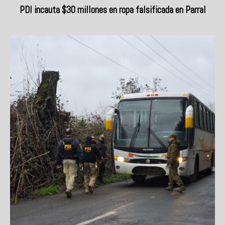
PDI incauta $30 millones en ropa falsificada en Parral