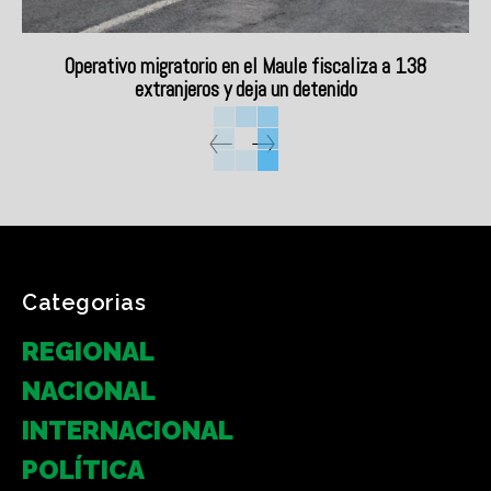
Operativo migratorio en el Maule fiscaliza a 138
extranjeros y deja un detenido
Categorias
REGIONAL
NACIONAL
INTERNACIONAL
POLÍTICA