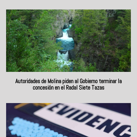
Autoridades de Molina piden al Gobierno terminar la
concesión en el Radal Siete Tazas