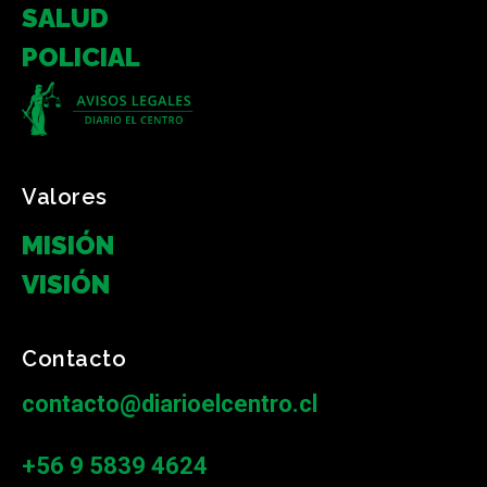
SALUD
POLICIAL
Valores
MISIÓN
VISIÓN
Contacto
contacto@diarioelcentro.cl
+56 9 5839 4624