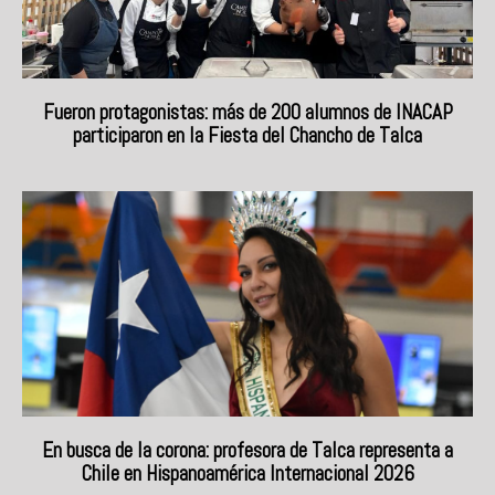
Fueron protagonistas: más de 200 alumnos de INACAP
participaron en la Fiesta del Chancho de Talca
En busca de la corona: profesora de Talca representa a
Chile en Hispanoamérica Internacional 2026