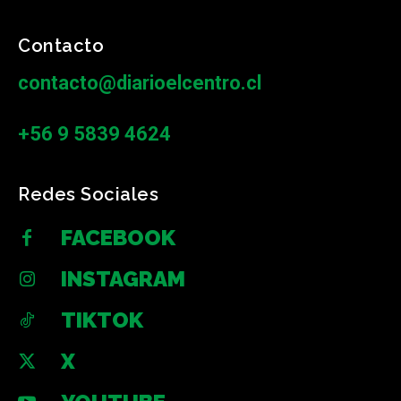
Contacto
contacto@diarioelcentro.cl
+56 9 5839 4624
Redes Sociales
FACEBOOK
INSTAGRAM
TIKTOK
X