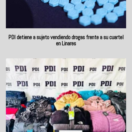
PDI detiene a sujeto vendiendo drogas frente a su cuartel
en Linares