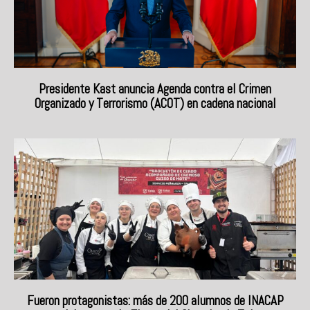
Presidente Kast anuncia Agenda contra el Crimen
Organizado y Terrorismo (ACOT) en cadena nacional
Fueron protagonistas: más de 200 alumnos de INACAP