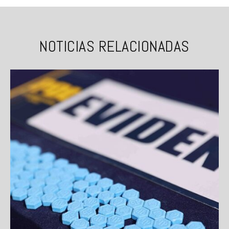
NOTICIAS RELACIONADAS