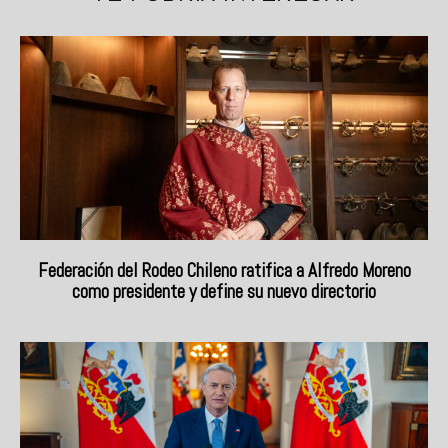
Federación del Rodeo Chileno ratifica a Alfredo Moreno
como presidente y define su nuevo directorio