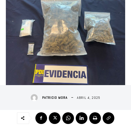
ABRIL 4, 2025
PATRICIO MORA