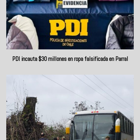
PDI incauta $30 millones en ropa falsificada en Parral