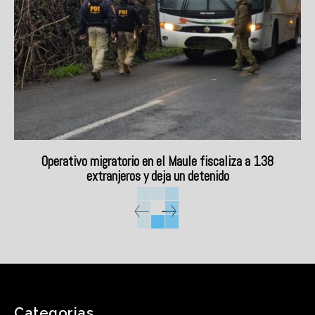
Operativo migratorio en el Maule fiscaliza a 138
extranjeros y deja un detenido
Categorias