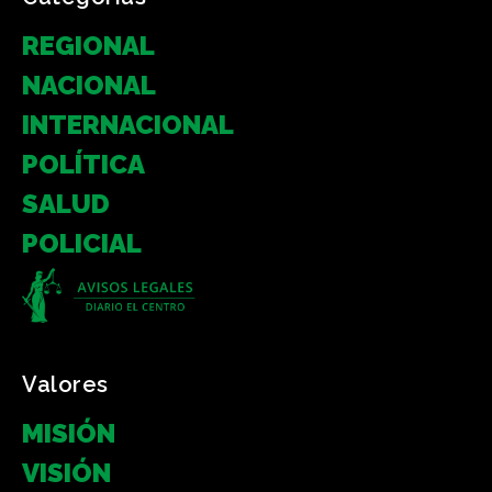
REGIONAL
NACIONAL
INTERNACIONAL
POLÍTICA
SALUD
POLICIAL
Valores
MISIÓN
VISIÓN