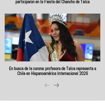
participaron en la Fiesta del Chancho de Talca
En busca de la corona: profesora de Talca representa a
Chile en Hispanoamérica Internacional 2026