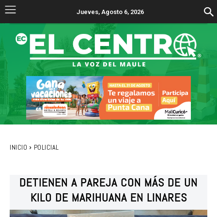
Jueves, Agosto 6, 2026
INICIO
POLICIAL
DETIENEN A PAREJA CON MÁS DE UN
KILO DE MARIHUANA EN LINARES