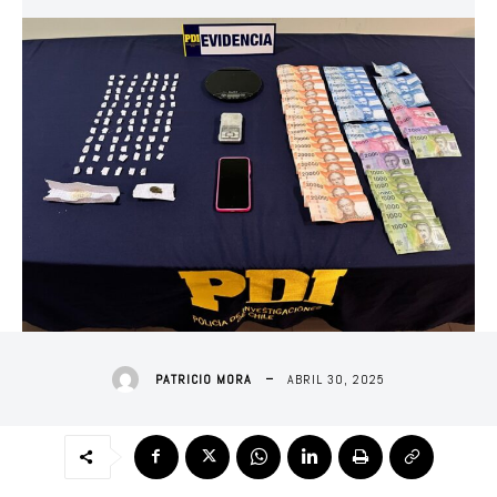
ABRIL 30, 2025
PATRICIO MORA