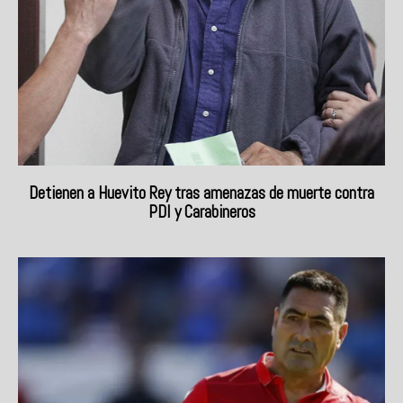
Detienen a Huevito Rey tras amenazas de muerte contra
PDI y Carabineros