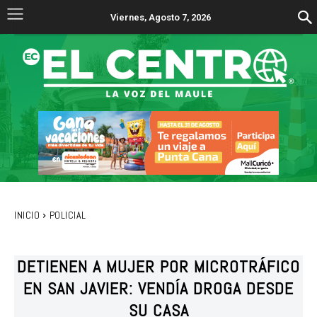
Viernes, Agosto 7, 2026
INICIO
POLICIAL
DETIENEN A MUJER POR MICROTRÁFICO
EN SAN JAVIER: VENDÍA DROGA DESDE
SU CASA