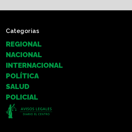
Categorias
REGIONAL
NACIONAL
INTERNACIONAL
POLÍTICA
SALUD
POLICIAL