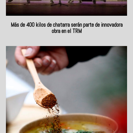
Más de 400 kilos de chatarra serán parte de innovadora
obra en el TRM