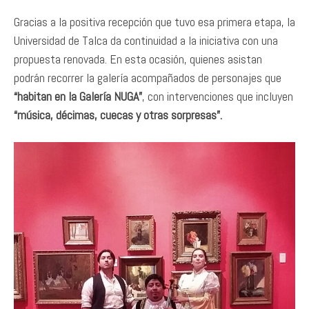
Gracias a la positiva recepción que tuvo esa primera etapa, la
Universidad de Talca da continuidad a la iniciativa con una
propuesta renovada. En esta ocasión, quienes asistan
podrán recorrer la galería acompañados de personajes que
“habitan en la Galería NUGA”
, con intervenciones que incluyen
“música, décimas, cuecas y otras sorpresas”.