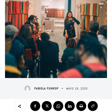
MAYO 19, 2025
FABIOLA FUHROP