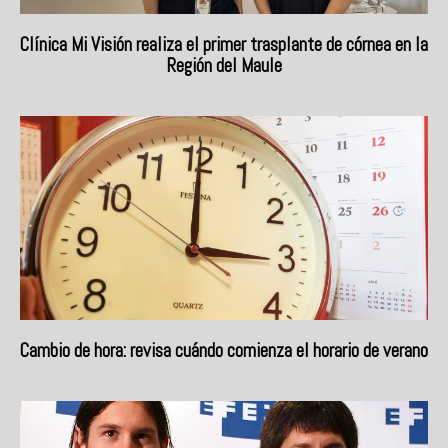
Clínica Mi Visión realiza el primer trasplante de córnea en la
Región del Maule
Cambio de hora: revisa cuándo comienza el horario de verano