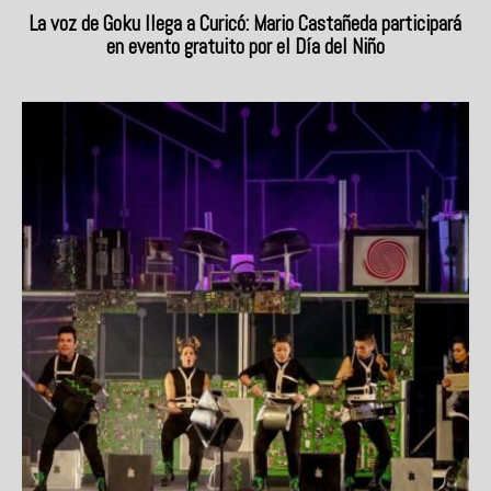
La voz de Goku llega a Curicó: Mario Castañeda participará
en evento gratuito por el Día del Niño