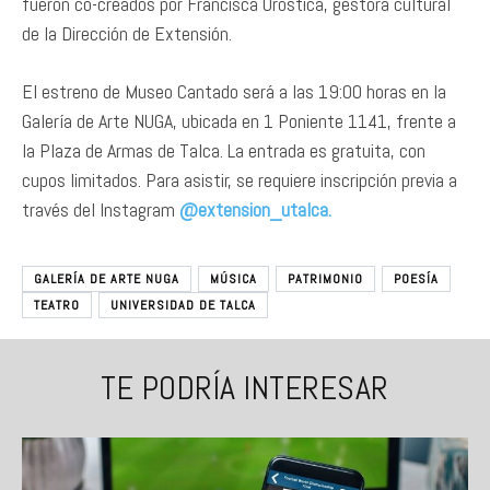
fueron co-creados por Francisca Oróstica, gestora cultural
de la Dirección de Extensión.
El estreno de Museo Cantado será a las 19:00 horas en la
Galería de Arte NUGA, ubicada en 1 Poniente 1141, frente a
la Plaza de Armas de Talca. La entrada es gratuita, con
cupos limitados. Para asistir, se requiere inscripción previa a
través del Instagram
@extension_utalca.
GALERÍA DE ARTE NUGA
MÚSICA
PATRIMONIO
POESÍA
TEATRO
UNIVERSIDAD DE TALCA
TE PODRÍA INTERESAR