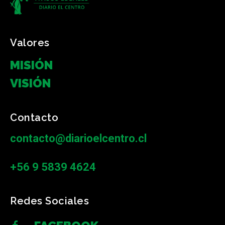
Valores
MISIÓN
VISIÓN
Contacto
contacto@diarioelcentro.cl
+56 9 5839 4624
Redes Sociales