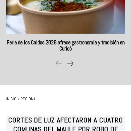
Feria de los Caldos 2026 ofrece gastronomía y tradición en
Curicó