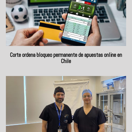
Corte ordena bloqueo permanente de apuestas online en
Chile