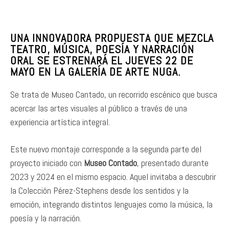
UNA INNOVADORA PROPUESTA QUE MEZCLA
TEATRO, MÚSICA, POESÍA Y NARRACIÓN
ORAL SE ESTRENARÁ EL JUEVES 22 DE
MAYO EN LA GALERÍA DE ARTE NUGA.
Se trata de Museo Cantado, un recorrido escénico que busca
acercar las artes visuales al público a través de una
experiencia artística integral.
Este nuevo montaje corresponde a la segunda parte del
proyecto iniciado con
Museo Contado
, presentado durante
2023 y 2024 en el mismo espacio. Aquel invitaba a descubrir
la Colección Pérez-Stephens desde los sentidos y la
emoción, integrando distintos lenguajes como la música, la
poesía y la narración.