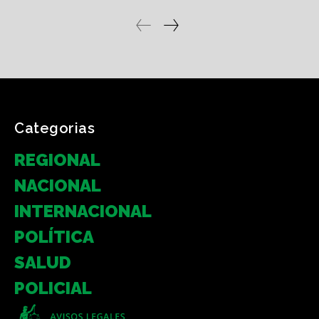
Categorias
REGIONAL
NACIONAL
INTERNACIONAL
POLÍTICA
SALUD
POLICIAL