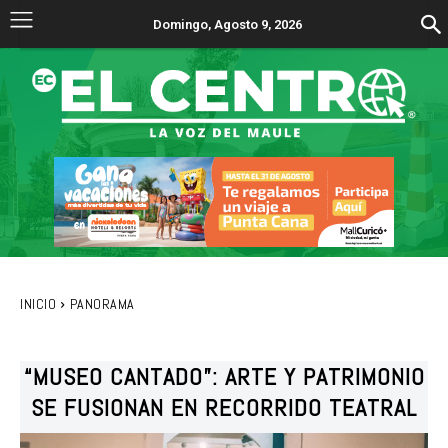
Domingo, Agosto 9, 2026
INICIO
PANORAMA
“MUSEO CANTADO”: ARTE Y PATRIMONIO
SE FUSIONAN EN RECORRIDO TEATRAL