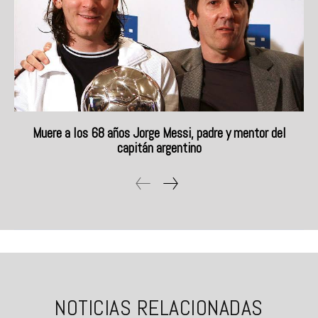
Muere a los 68 años Jorge Messi, padre y mentor del
capitán argentino
NOTICIAS RELACIONADAS