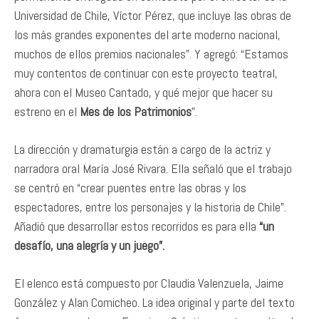
Universidad de Chile, Víctor Pérez, que incluye las obras de
los más grandes exponentes del arte moderno nacional,
muchos de ellos premios nacionales”. Y agregó: “Estamos
muy contentos de continuar con este proyecto teatral,
ahora con el Museo Cantado, y qué mejor que hacer su
estreno en el
Mes de los Patrimonios
”.
La dirección y dramaturgia están a cargo de la actriz y
narradora oral María José Rivara. Ella señaló que el trabajo
se centró en “crear puentes entre las obras y los
espectadores, entre los personajes y la historia de Chile”.
Añadió que desarrollar estos recorridos es para ella
“un
desafío, una alegría y un juego”.
El elenco está compuesto por Claudia Valenzuela, Jaime
González y Alan Comicheo. La idea original y parte del texto