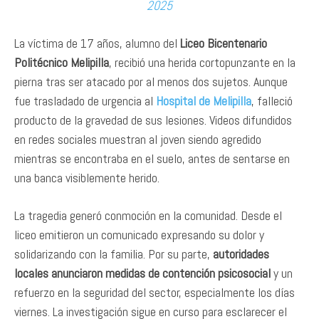
2025
La víctima de 17 años, alumno del
Liceo Bicentenario
Politécnico Melipilla
, recibió una herida cortopunzante en la
pierna tras ser atacado por al menos dos sujetos. Aunque
fue trasladado de urgencia al
Hospital de Melipilla
, falleció
producto de la gravedad de sus lesiones. Videos difundidos
en redes sociales muestran al joven siendo agredido
mientras se encontraba en el suelo, antes de sentarse en
una banca visiblemente herido.
La tragedia generó conmoción en la comunidad. Desde el
liceo emitieron un comunicado expresando su dolor y
solidarizando con la familia. Por su parte,
autoridades
locales anunciaron medidas de contención psicosocial
y un
refuerzo en la seguridad del sector, especialmente los días
viernes. La investigación sigue en curso para esclarecer el