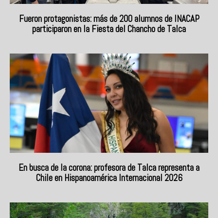
Fueron protagonistas: más de 200 alumnos de INACAP
participaron en la Fiesta del Chancho de Talca
En busca de la corona: profesora de Talca representa a
Chile en Hispanoamérica Internacional 2026