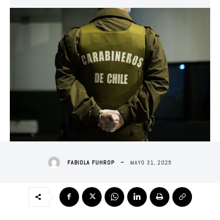
MAYO 31, 2025
FABIOLA FUHROP