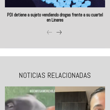
PDI detiene a sujeto vendiendo drogas frente a su cuartel
en Linares
NOTICIAS RELACIONADAS