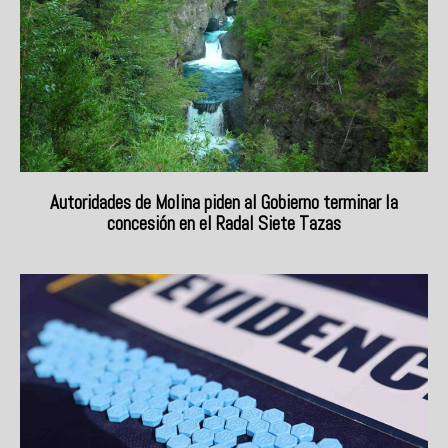
Autoridades de Molina piden al Gobierno terminar la
concesión en el Radal Siete Tazas