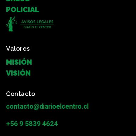
POLICIAL
Valores
MISIÓN
VISIÓN
Contacto
contacto@diarioelcentro.cl
+56 9 5839 4624