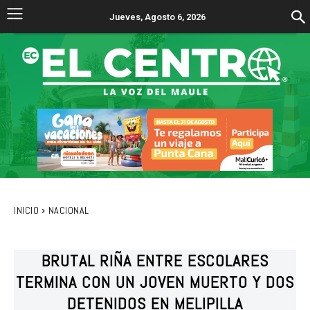
Jueves, Agosto 6, 2026
INICIO
NACIONAL
BRUTAL RIÑA ENTRE ESCOLARES
TERMINA CON UN JOVEN MUERTO Y DOS
DETENIDOS EN MELIPILLA