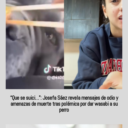
“Que se suici…”: Josefa Sáez revela mensajes de odio y
amenazas de muerte tras polémica por dar wasabi a su
perro