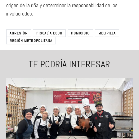
origen de la riña y determinar la responsabilidad de los
involucrados.
AGRESIÓN
FISCALÍA ECOH
HOMICIDIO
MELIPILLA
REGIÓN METROPOLITANA
TE PODRÍA INTERESAR