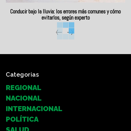
Conducir bajo la lluvia: los errores más comunes y cómo
evitarlos, según experto
Categorias
REGIONAL
NACIONAL
INTERNACIONAL
POLÍTICA
SALUD