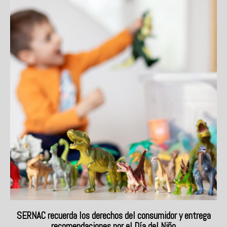
SERNAC recuerda los derechos del consumidor y entrega
recomendaciones por el Día del Niño