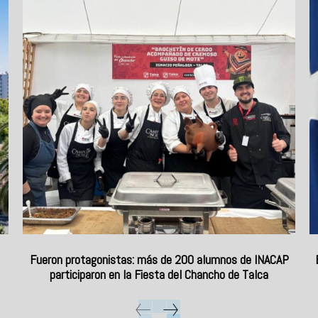
Fueron protagonistas: más de 200 alumnos de INACAP
participaron en la Fiesta del Chancho de Talca