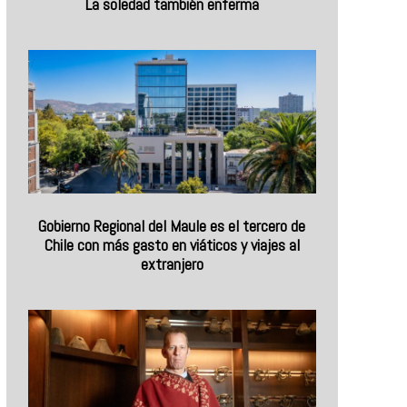
La soledad también enferma
Gobierno Regional del Maule es el tercero de
Chile con más gasto en viáticos y viajes al
extranjero