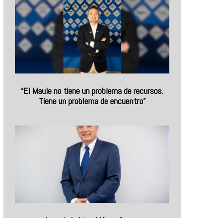
“El Maule no tiene un problema de recursos.
Tiene un problema de encuentro”