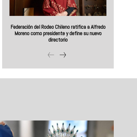
Federación del Rodeo Chileno ratifica a Alfredo
Moreno como presidente y define su nuevo
directorio