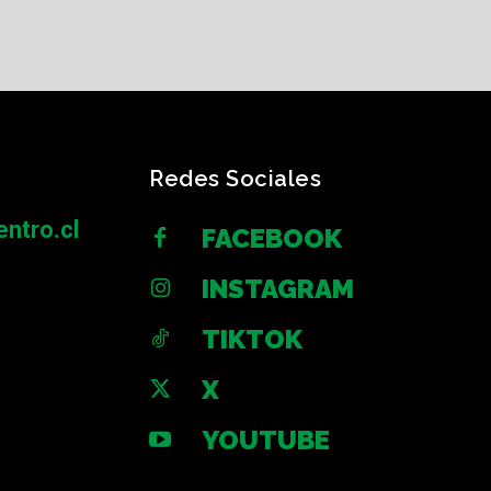
Redes Sociales
ntro.cl
FACEBOOK
INSTAGRAM
TIKTOK
X
YOUTUBE