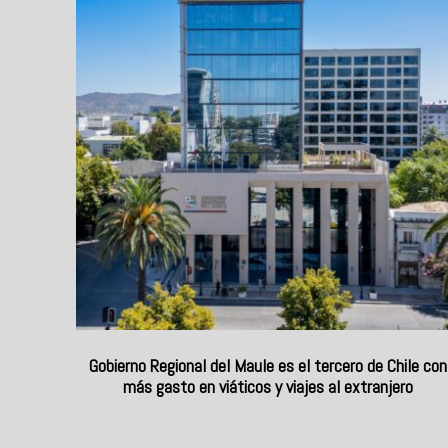
Gobierno Regional del Maule es el tercero de Chile con
más gasto en viáticos y viajes al extranjero