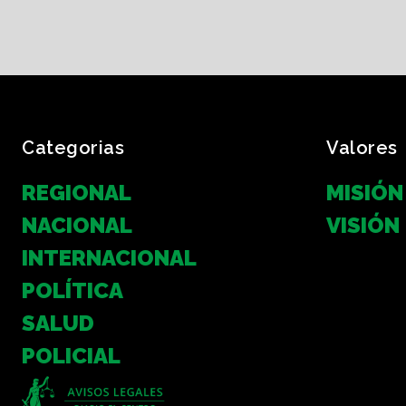
Categorias
Valores
REGIONAL
MISIÓN
NACIONAL
VISIÓN
INTERNACIONAL
POLÍTICA
SALUD
POLICIAL