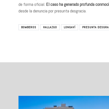
de forma oficial.
El caso ha generado profunda conmoci
desde la denuncia por presunta desgracia.
BOMBEROS
HALLAZGO
LONGAVÍ
PRESUNTA DESGRA