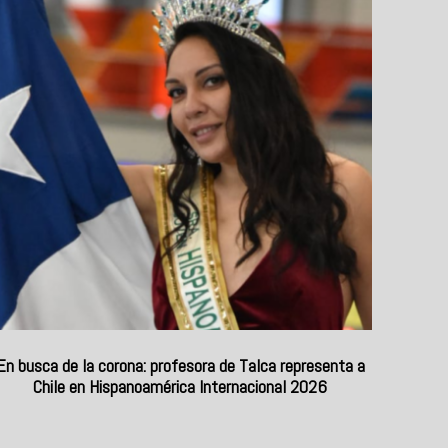
En busca de la corona: profesora de Talca representa a
Chile en Hispanoamérica Internacional 2026