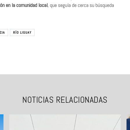
ón en la comunidad local
, que seguía de cerca su búsqueda
CIA
RÍO LIGUAY
NOTICIAS RELACIONADAS