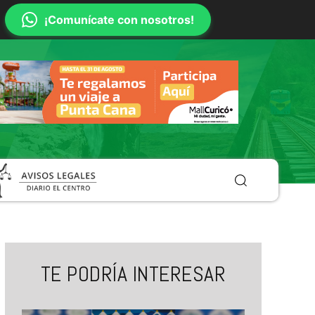
¡Comunícate con nosotros!
TE PODRÍA INTERESAR