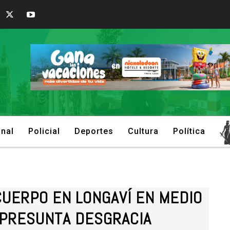
onal
Policial
Deportes
Cultura
Política
CUERPO EN LONGAVÍ EN MEDIO
 PRESUNTA DESGRACIA