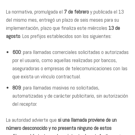
La normativa, promulgada el
7 de febrero
y publicada el 13
del mismo mes, entregó un plazo de seis meses para su
implementación, plazo que finaliza este miércoles
13 de
agosto
. Los prefijos establecidos son los siguientes:
600
: para llamadas comerciales solicitadas o autorizadas
por el usuario, como aquellas realizadas por bancos,
aseguradoras o empresas de telecomunicaciones con las
que exista un vínculo contractual.
809
: para llamadas masivas no solicitadas,
automatizadas y de carácter publicitario, sin autorización
del receptor.
La autoridad advierte que
si una llamada proviene de un
número desconocido y no presenta ninguno de estos