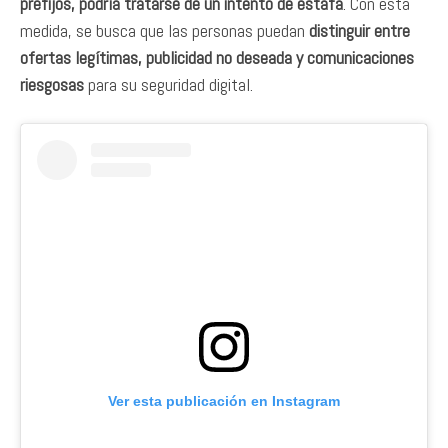
prefijos, podría tratarse de un intento de estafa
. Con esta
medida, se busca que las personas puedan
distinguir entre
ofertas legítimas, publicidad no deseada y comunicaciones
riesgosas
para su seguridad digital.
Ver esta publicación en Instagram