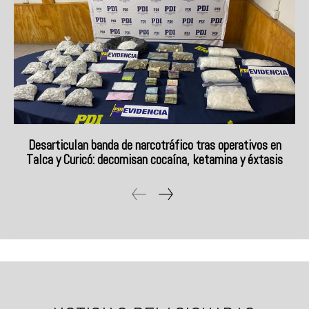
Desarticulan banda de narcotráfico tras operativos en
Talca y Curicó: decomisan cocaína, ketamina y éxtasis