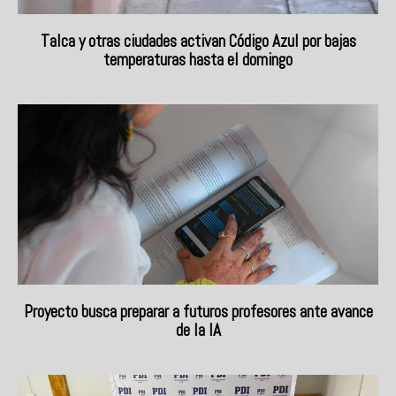
Talca y otras ciudades activan Código Azul por bajas
temperaturas hasta el domingo
Proyecto busca preparar a futuros profesores ante avance
de la IA