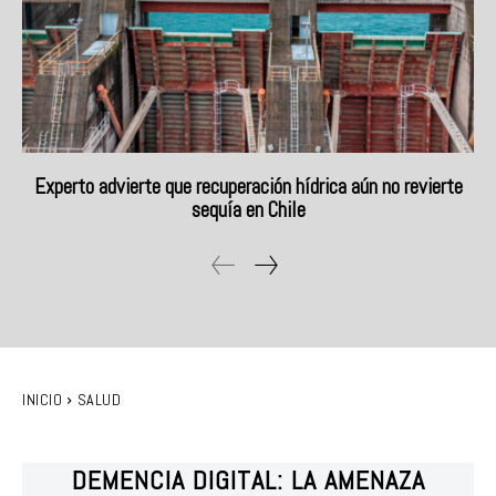
Experto advierte que recuperación hídrica aún no revierte
sequía en Chile