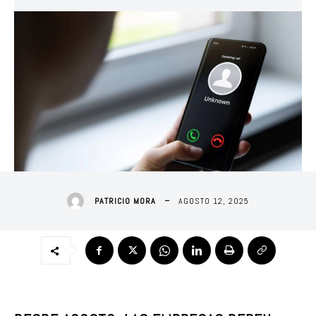
AGOSTO 12, 2025
PATRICIO MORA