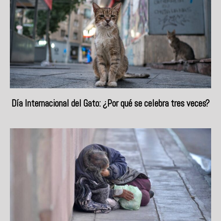
Día Internacional del Gato: ¿Por qué se celebra tres veces?