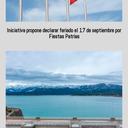
Iniciativa propone declarar feriado el 17 de septiembre por
Fiestas Patrias