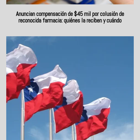
Anuncian compensación de $45 mil por colusión de
reconocida farmacia: quiénes la reciben y cuándo