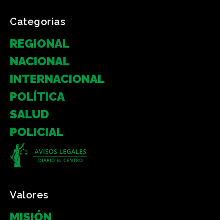
Categorias
REGIONAL
NACIONAL
INTERNACIONAL
POLÍTICA
SALUD
POLICIAL
Valores
MISIÓN