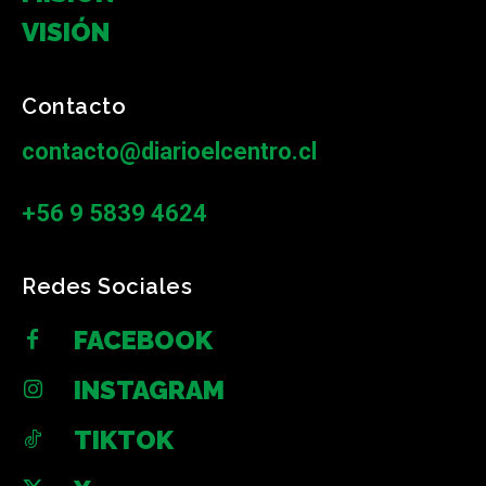
VISIÓN
Contacto
contacto@diarioelcentro.cl
+56 9 5839 4624
Redes Sociales
FACEBOOK
INSTAGRAM
TIKTOK