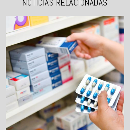
NOTICIAS RELACIONADAS