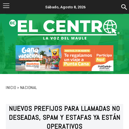
Sábado, Agosto 8, 2026
INICIO
NACIONAL
NUEVOS PREFIJOS PARA LLAMADAS NO
DESEADAS, SPAM Y ESTAFAS YA ESTÁN
OPERATIVOS