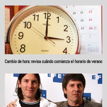
Cambio de hora: revisa cuándo comienza el horario de verano