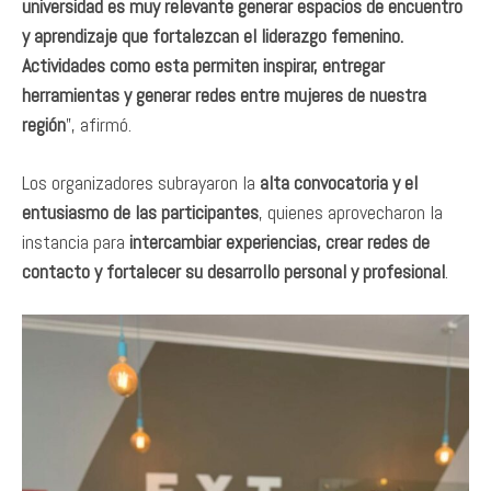
universidad es muy relevante generar espacios de encuentro
y aprendizaje que fortalezcan el liderazgo femenino.
Actividades como esta permiten inspirar, entregar
herramientas y generar redes entre mujeres de nuestra
región
”, afirmó.
Los organizadores subrayaron la
alta convocatoria y el
entusiasmo de las participantes
, quienes aprovecharon la
instancia para
intercambiar experiencias, crear redes de
contacto y fortalecer su desarrollo personal y profesional
.