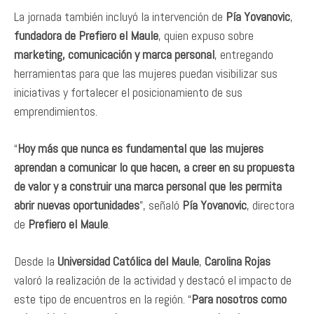
La jornada también incluyó la intervención de
Pía Yovanovic
,
fundadora de Prefiero el Maule
, quien expuso sobre
marketing, comunicación y marca personal
, entregando
herramientas para que las mujeres puedan visibilizar sus
iniciativas y fortalecer el posicionamiento de sus
emprendimientos.
“
Hoy más que nunca es fundamental que las mujeres
aprendan a comunicar lo que hacen, a creer en su propuesta
de valor y a construir una marca personal que les permita
abrir nuevas oportunidades
”, señaló
Pía Yovanovic
, directora
de
Prefiero el Maule
.
Desde la
Universidad Católica del Maule
,
Carolina Rojas
valoró la realización de la actividad y destacó el impacto de
este tipo de encuentros en la región. “
Para nosotros como