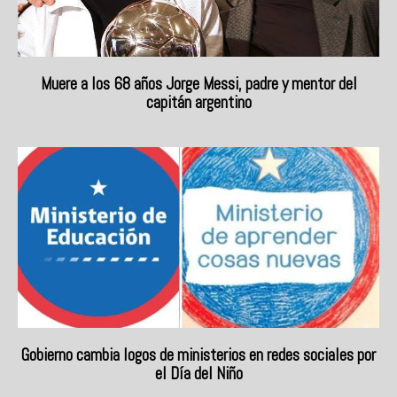
Muere a los 68 años Jorge Messi, padre y mentor del
capitán argentino
Gobierno cambia logos de ministerios en redes sociales por
el Día del Niño