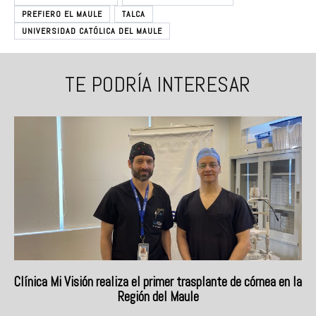
PREFIERO EL MAULE
TALCA
UNIVERSIDAD CATÓLICA DEL MAULE
TE PODRÍA INTERESAR
Clínica Mi Visión realiza el primer trasplante de córnea en la
Región del Maule