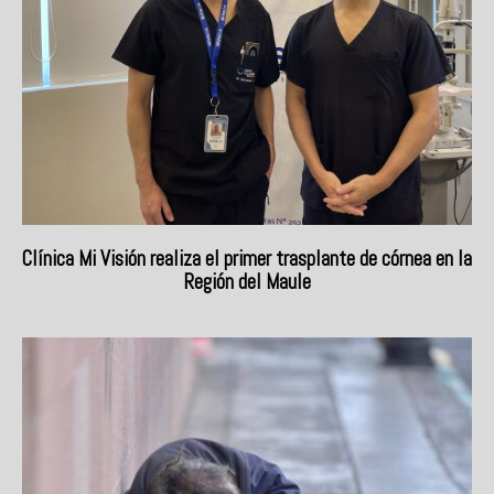
Clínica Mi Visión realiza el primer trasplante de córnea en la
Región del Maule