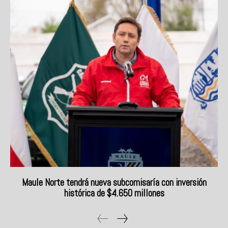
Maule Norte tendrá nueva subcomisaría con inversión
histórica de $4.650 millones