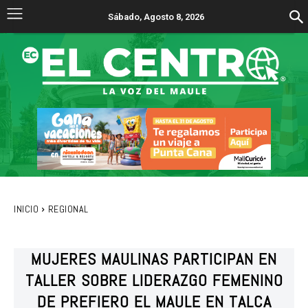
Sábado, Agosto 8, 2026
INICIO
REGIONAL
MUJERES MAULINAS PARTICIPAN EN
TALLER SOBRE LIDERAZGO FEMENINO
DE PREFIERO EL MAULE EN TALCA