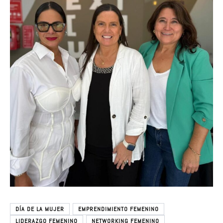
DÍA DE LA MUJER
EMPRENDIMIENTO FEMENINO
LIDERAZGO FEMENINO
NETWORKING FEMENINO