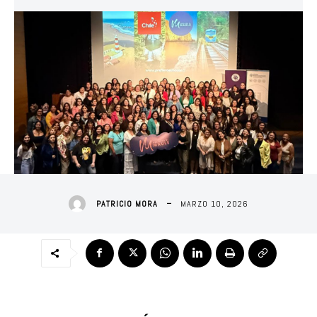
MARZO 10, 2026
PATRICIO MORA