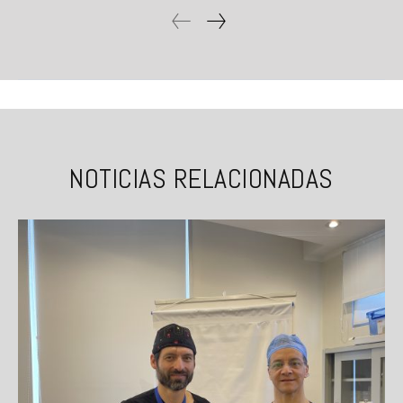
NOTICIAS RELACIONADAS