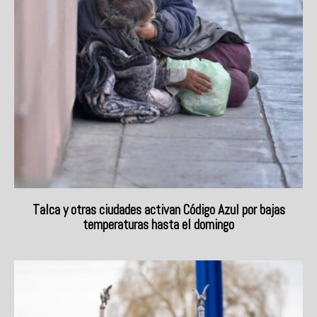
Talca y otras ciudades activan Código Azul por bajas
temperaturas hasta el domingo