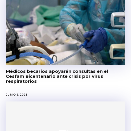
Médicos becarios apoyarán consultas en el
Cesfam Bicentenario ante crisis por virus
respiratorios
JUNIO 9, 2023