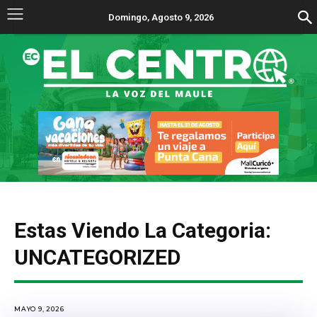
Domingo, Agosto 9, 2026
Estas Viendo La Categoria:
UNCATEGORIZED
MAYO 9, 2026