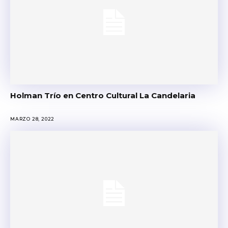
Holman Trío en Centro Cultural La Candelaria
MARZO 28, 2022