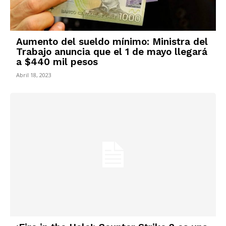
Aumento del sueldo mínimo: Ministra del
Trabajo anuncia que el 1 de mayo llegará
a $440 mil pesos
Abril 18, 2023