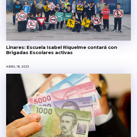
Linares: Escuela Isabel Riquelme contará con
Brigadas Escolares activas
ABRIL 18, 2023