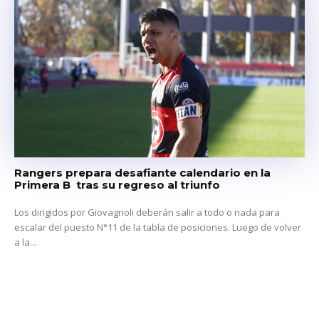
Rangers prepara desafiante calendario en la
Primera B tras su regreso al triunfo
Los dirigidos por Giovagnoli deberán salir a todo o nada para
escalar del puesto N°11 de la tabla de posiciones. Luego de volver
a la...