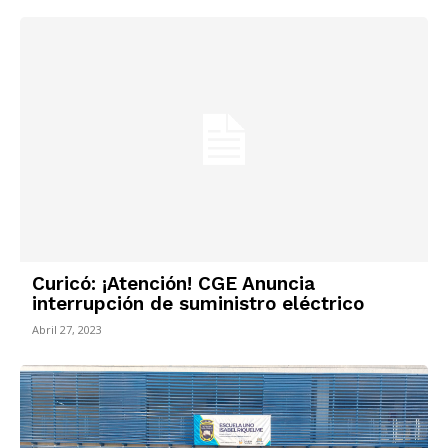
Curicó: ¡Atención! CGE Anuncia
interrupción de suministro eléctrico
Abril 27, 2023