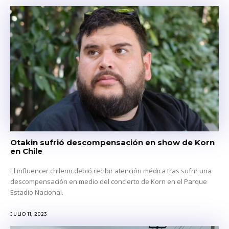
Otakin sufrió descompensación en show de Korn
en Chile
El influencer chileno debió recibir atención médica tras sufrir una
descompensación en medio del concierto de Korn en el Parque
Estadio Nacional.
JULIO 11, 2023