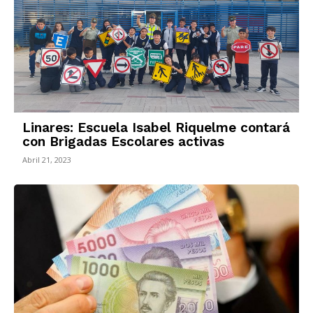
Linares: Escuela Isabel Riquelme contará
con Brigadas Escolares activas
Abril 21, 2023