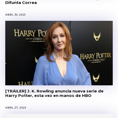
Difunta Correa
ABRIL 30, 2023
[TRÁILER] J. K. Rowling anuncia nueva serie de
Harry Potter, esta vez en manos de HBO
ABRIL 27, 2023