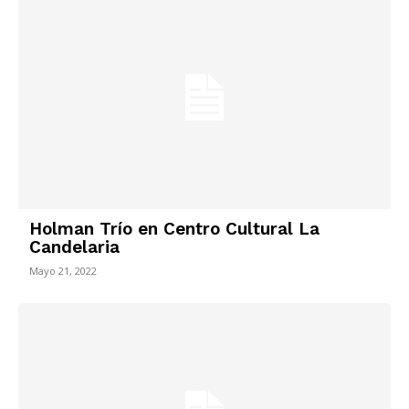
Holman Trío en Centro Cultural La
Candelaria
Mayo 21, 2022