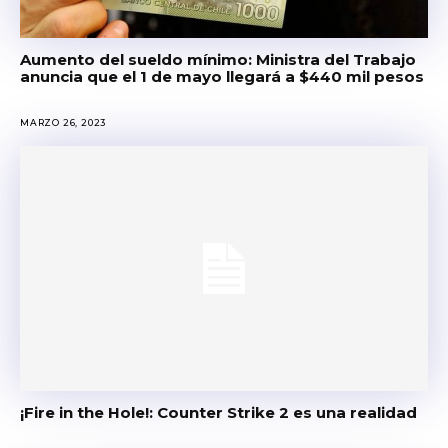
Aumento del sueldo mínimo: Ministra del Trabajo
anuncia que el 1 de mayo llegará a $440 mil pesos
MARZO 26, 2023
¡Fire in the Hole!: Counter Strike 2 es una realidad