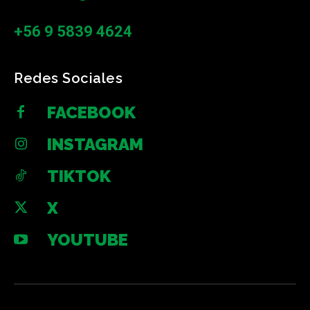
+56 9 5839 4624
Redes Sociales
FACEBOOK
INSTAGRAM
TIKTOK
X
YOUTUBE