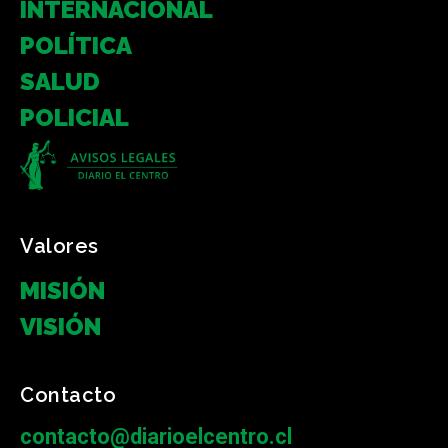
INTERNACIONAL
POLÍTICA
SALUD
POLICIAL
Valores
MISIÓN
VISIÓN
Contacto
contacto@diarioelcentro.cl