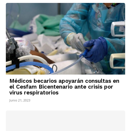
Médicos becarios apoyarán consultas en
el Cesfam Bicentenario ante crisis por
virus respiratorios
Junio 21, 2023