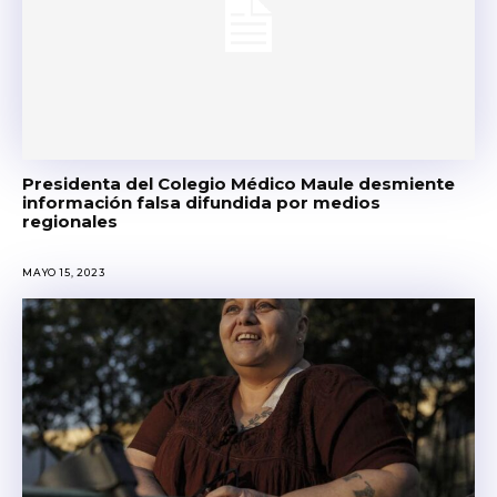
Presidenta del Colegio Médico Maule desmiente
información falsa difundida por medios
regionales
MAYO 15, 2023