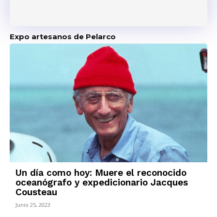
Expo artesanos de Pelarco
Un día como hoy: Muere el reconocido
oceanógrafo y expedicionario Jacques
Cousteau
Junio 25, 2023