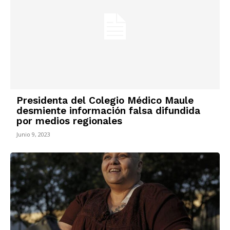
Presidenta del Colegio Médico Maule
desmiente información falsa difundida
por medios regionales
Junio 9, 2023