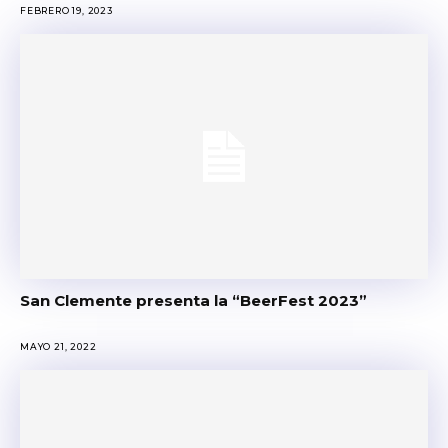
FEBRERO 19, 2023
San Clemente presenta la “BeerFest 2023”
MAYO 21, 2022