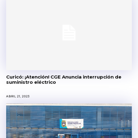
Curicó: ¡Atención! CGE Anuncia interrupción de
suministro eléctrico
ABRIL 21, 2023