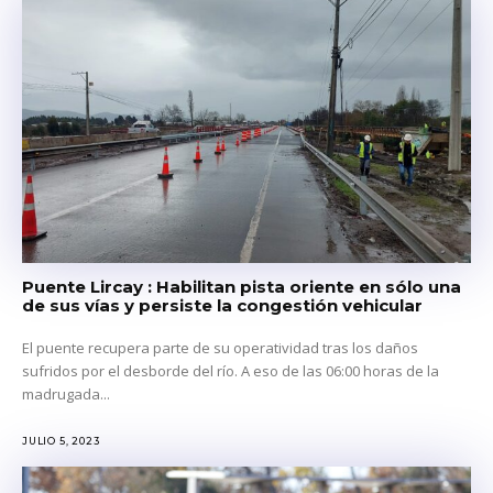
Puente Lircay : Habilitan pista oriente en sólo una
de sus vías y persiste la congestión vehicular
El puente recupera parte de su operatividad tras los daños
sufridos por el desborde del río. A eso de las 06:00 horas de la
madrugada...
JULIO 5, 2023