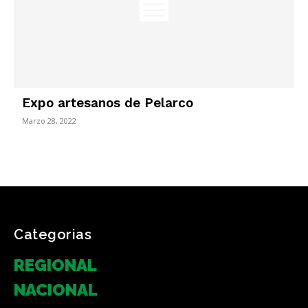
Expo artesanos de Pelarco
Marzo 28, 2022
Categorias
REGIONAL
NACIONAL