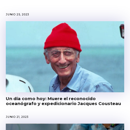
JUNIO 25, 2023
Un día como hoy: Muere el reconocido
oceanógrafo y expedicionario Jacques Cousteau
JUNIO 21, 2023