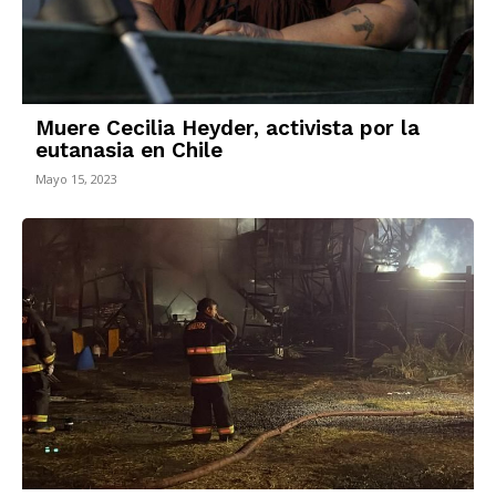
Muere Cecilia Heyder, activista por la
eutanasia en Chile
Mayo 15, 2023