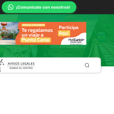
¡Comunícate con nosotros!