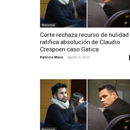
Nacional
Corte rechaza recurso de nulidad
ratifica absolución de Claudio
Crespoen caso Gatica
Patricio Mora
-
Agosto 3, 2026
Nacional