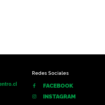
Redes Sociales
ntro.cl
FACEBOOK
INSTAGRAM