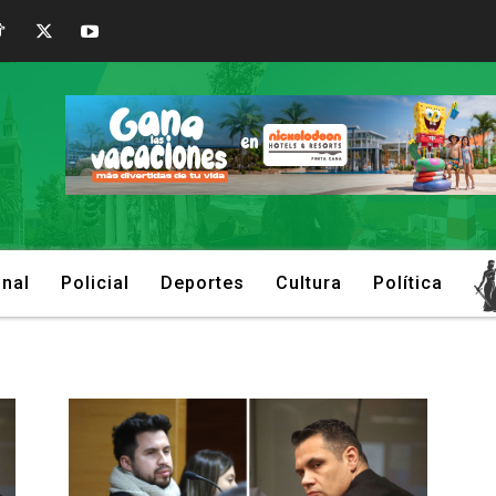
onal
Policial
Deportes
Cultura
Política