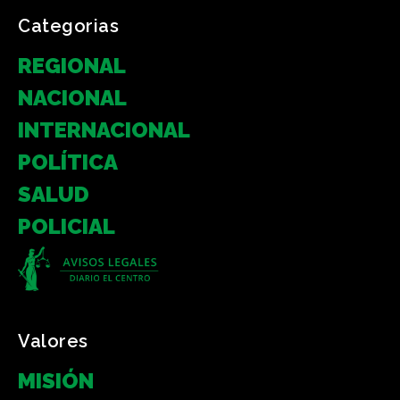
Categorias
REGIONAL
NACIONAL
INTERNACIONAL
POLÍTICA
SALUD
POLICIAL
Valores
MISIÓN