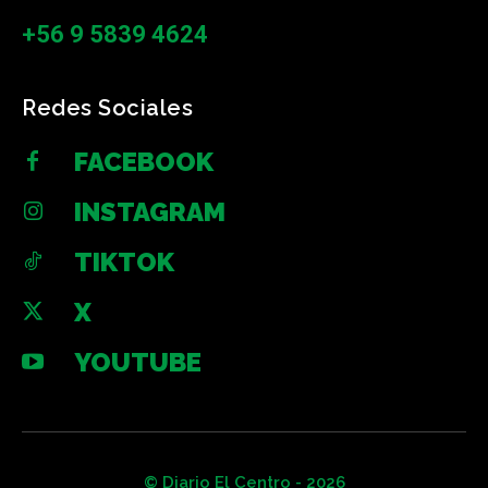
+56 9 5839 4624
Redes Sociales
FACEBOOK
INSTAGRAM
TIKTOK
X
YOUTUBE
© Diario El Centro - 2026