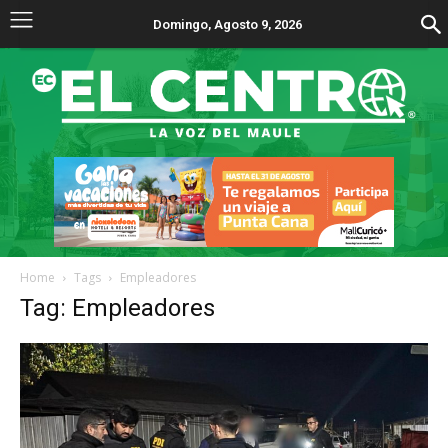
Domingo, Agosto 9, 2026
Home
Tags
Empleadores
Tag: Empleadores