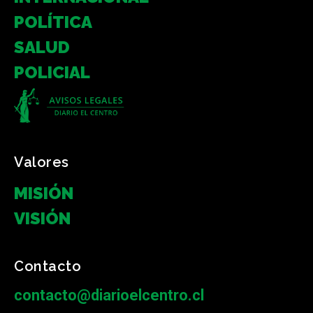
POLÍTICA
SALUD
POLICIAL
Valores
MISIÓN
VISIÓN
Contacto
contacto@diarioelcentro.cl