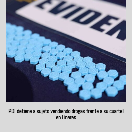
PDI detiene a sujeto vendiendo drogas frente a su cuartel
en Linares