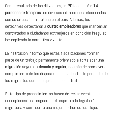
Como resultado de las diligencias, la
PDI
denunció a
14
personas extranjeras
por diversas infracciones relacionadas
con su situación migratoria en el país. Además, los
detectives detectaron a
cuatro empleadores
que mantenían
contratados a ciudadanos extranjeros en condición irregular,
incumpliendo la normativa vigente.
La institución informó que estas fiscalizaciones forman
parte de un trabajo permanente orientado a fortalecer una
migración segura, ordenada y regular
, además de promover el
cumplimiento de las disposiciones legales tanto por parte de
los migrantes como de quienes los contratan.
Este tipo de procedimientos busca detectar eventuales
incumplimientos, resguardar el respeto a la legislación
migratoria y contribuir a una mejor gestión de los flujos