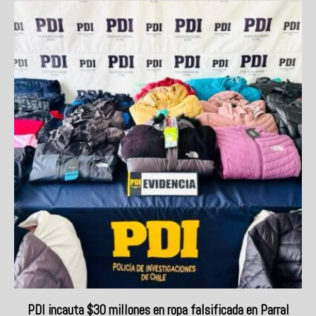
PDI incauta $30 millones en ropa falsificada en Parral