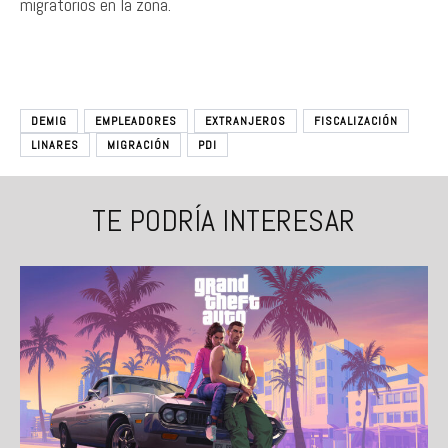
migratorios en la zona.
DEMIG
EMPLEADORES
EXTRANJEROS
FISCALIZACIÓN
LINARES
MIGRACIÓN
PDI
TE PODRÍA INTERESAR