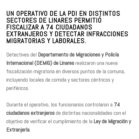
UN OPERATIVO DE LA PDI EN DISTINTOS
SECTORES DE LINARES PERMITIÓ
FISCALIZAR A 74 CIUDADANOS
EXTRANJEROS Y DETECTAR INFRACCIONES
MIGRATORIAS Y LABORALES.
Detectives del
Departamento de Migraciones y Policía
Internacional (DEMIG) de Linares
realizaron una nueva
fiscalización migratoria en diversos puntos de la comuna,
incluyendo locales de comida y sectores céntricos y
periféricos.
Durante el operativo, los funcionarios controlaron a
74
ciudadanos extranjeros
de distintas nacionalidades con el
objetivo de verificar el cumplimiento de la
Ley de Migración y
Extranjería
.