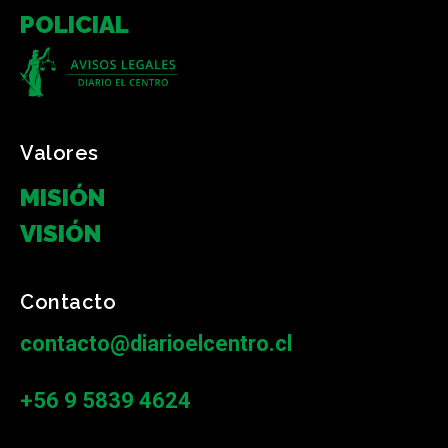
POLICIAL
Valores
MISIÓN
VISIÓN
Contacto
contacto@diarioelcentro.cl
+56 9 5839 4624