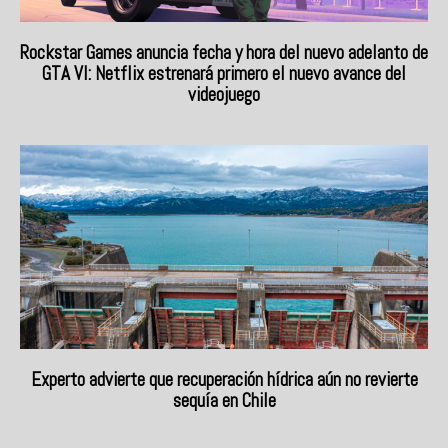
Rockstar Games anuncia fecha y hora del nuevo adelanto de
GTA VI: Netflix estrenará primero el nuevo avance del
videojuego
Experto advierte que recuperación hídrica aún no revierte
sequía en Chile