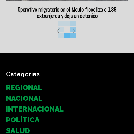
Operativo migratorio en el Maule fiscaliza a 138
extranjeros y deja un detenido
Categorias
REGIONAL
NACIONAL
INTERNACIONAL
POLÍTICA
SALUD