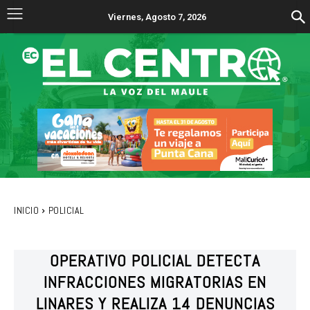
Viernes, Agosto 7, 2026
INICIO
POLICIAL
OPERATIVO POLICIAL DETECTA
INFRACCIONES MIGRATORIAS EN
LINARES Y REALIZA 14 DENUNCIAS