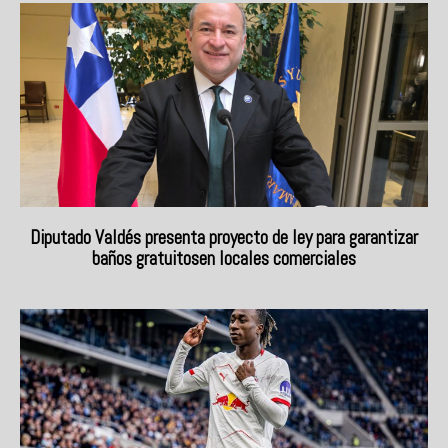
Diputado Valdés presenta proyecto de ley para garantizar
baños gratuitosen locales comerciales