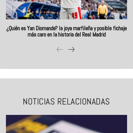
¿Quién es Yan Diomande? la joya marfileña y posible fichaje
más caro en la historia del Real Madrid
NOTICIAS RELACIONADAS