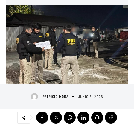
JUNIO 3, 2026
PATRICIO MORA