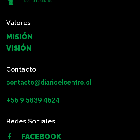
Valores
MISIÓN
VISIÓN
Contacto
contacto@diarioelcentro.cl
+56 9 5839 4624
Redes Sociales
FACEBOOK