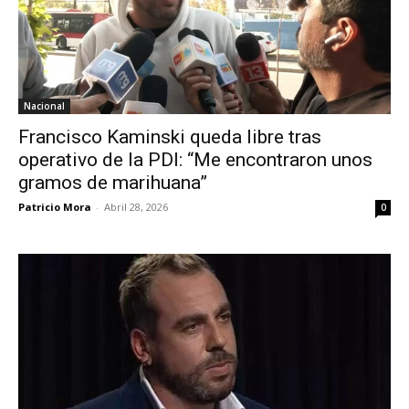
Nacional
Francisco Kaminski queda libre tras
operativo de la PDI: “Me encontraron unos
gramos de marihuana”
Patricio Mora
-
Abril 28, 2026
0