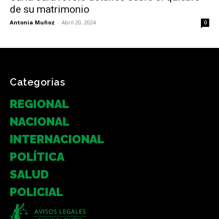
de su matrimonio
Antonia Muñoz
-
Abril 20, 2024
0
Categorias
REGIONAL
NACIONAL
INTERNACIONAL
POLÍTICA
SALUD
POLICIAL