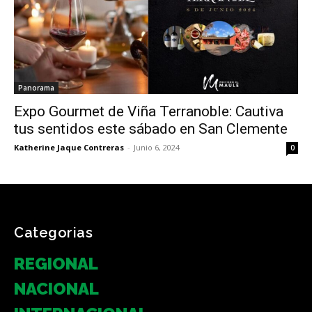
Panorama
Expo Gourmet de Viña Terranoble: Cautiva
tus sentidos este sábado en San Clemente
Katherine Jaque Contreras
-
Junio 6, 2024
0
Categorias
REGIONAL
NACIONAL