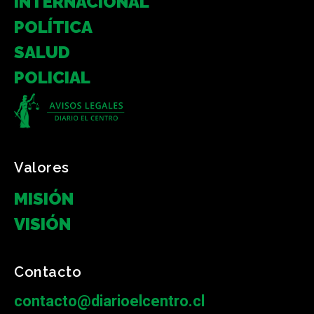
INTERNACIONAL
POLÍTICA
SALUD
POLICIAL
Valores
MISIÓN
VISIÓN
Contacto
contacto@diarioelcentro.cl