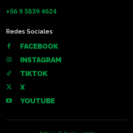
+56 9 5839 4624
Redes Sociales
FACEBOOK
INSTAGRAM
TIKTOK
X
YOUTUBE