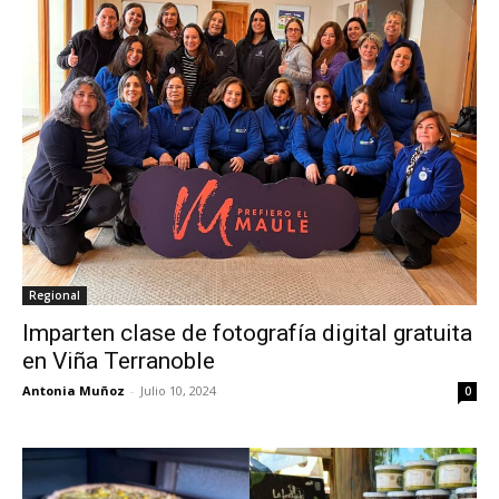
Regional
Imparten clase de fotografía digital gratuita
en Viña Terranoble
Antonia Muñoz
-
Julio 10, 2024
0