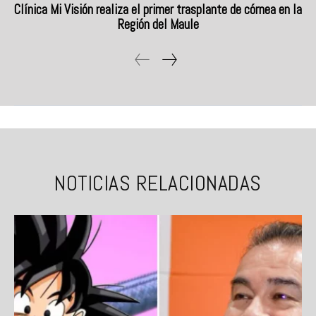
Clínica Mi Visión realiza el primer trasplante de córnea en la
Región del Maule
NOTICIAS RELACIONADAS