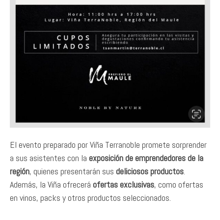
El evento preparado por Viña Terranoble promete sorprender
a sus asistentes con la
exposición de emprendedores de la
región
, quienes presentarán sus
deliciosos productos
.
Además, la Viña ofrecerá
ofertas exclusivas
, como ofertas
en vinos, packs y otros productos seleccionados.