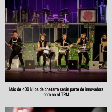
Más de 400 kilos de chatarra serán parte de innovadora
obra en el TRM