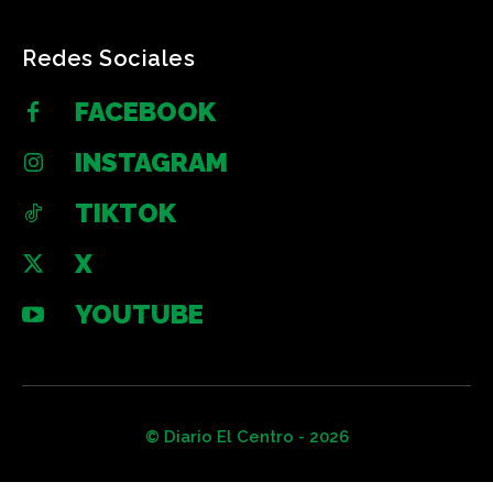
Redes Sociales
FACEBOOK
INSTAGRAM
TIKTOK
X
YOUTUBE
© Diario El Centro - 2026