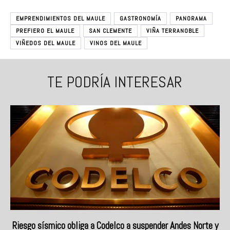
EMPRENDIMIENTOS DEL MAULE
GASTRONOMÍA
PANORAMA
PREFIERO EL MAULE
SAN CLEMENTE
VIÑA TERRANOBLE
VIÑEDOS DEL MAULE
VINOS DEL MAULE
TE PODRÍA INTERESAR
Riesgo sísmico obliga a Codelco a suspender Andes Norte y