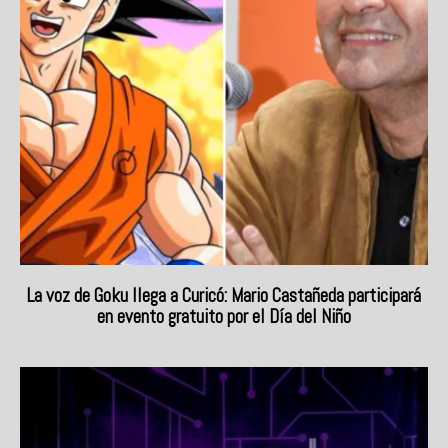
La voz de Goku llega a Curicó: Mario Castañeda participará
en evento gratuito por el Día del Niño