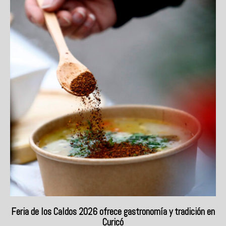
Feria de los Caldos 2026 ofrece gastronomía y tradición en
Curicó