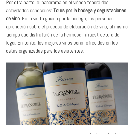
Por otra parte, el panorama en el viñedo tendrá dos
actividades especiales:
Tours por la bodega y degustaciones
de vino.
En la visita guiada por la bodega, las personas
aprenderán sobre el proceso de elaboración de vino, al mismo
tiempo que disfrutarán de la hermosa infraestructura del
lugar. En tanto, los mejores vinos serán ofrecidos en las
catas organizadas para los asistentes.