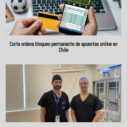
Corte ordena bloqueo permanente de apuestas online en
Chile