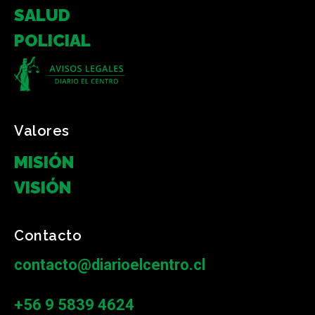
SALUD
POLICIAL
Valores
MISIÓN
VISIÓN
Contacto
contacto@diarioelcentro.cl
+56 9 5839 4624