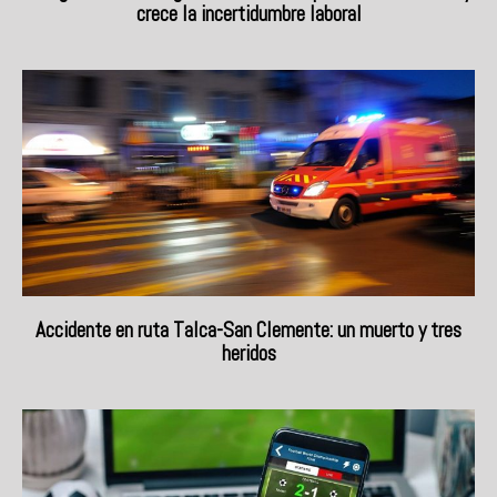
crece la incertidumbre laboral
Accidente en ruta Talca-San Clemente: un muerto y tres
heridos