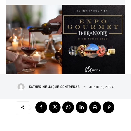
JUNIO 6, 2024
KATHERINE JAQUE CONTRERAS