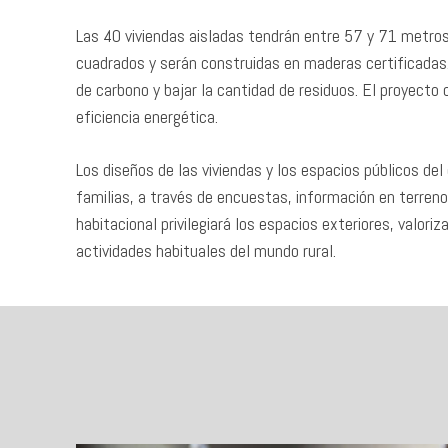
Las 40 viviendas aisladas tendrán entre 57 y 71 metr
cuadrados y serán construidas en maderas certificadas. 
de carbono y bajar la cantidad de residuos. El proyecto
eficiencia energética.
Los diseños de las viviendas y los espacios públicos del 
familias, a través de encuestas, información en terreno
habitacional privilegiará los espacios exteriores, valor
actividades habituales del mundo rural.