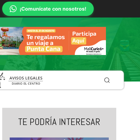
¡Comunícate con nosotros!
TE PODRÍA INTERESAR