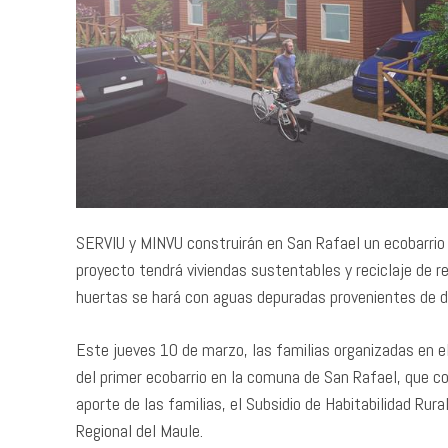
SERVIU y MINVU construirán en San Rafael un ecobarrio 
proyecto tendrá viviendas sustentables y reciclaje de re
huertas se hará con aguas depuradas provenientes de 
Este jueves 10 de marzo, las familias organizadas en e
del primer ecobarrio en la comuna de San Rafael, que c
aporte de las familias, el Subsidio de Habitabilidad Ru
Regional del Maule.