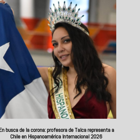
En busca de la corona: profesora de Talca representa a
Chile en Hispanoamérica Internacional 2026