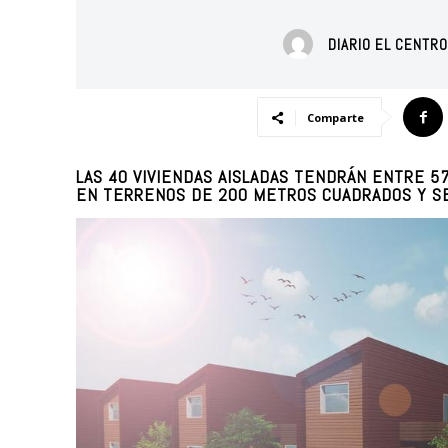
DIARIO EL CENTR
Comparte
LAS 40 VIVIENDAS AISLADAS TENDRÁN ENTRE 
EN TERRENOS DE 200 METROS CUADRADOS Y SE