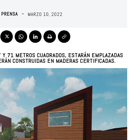
O PRENSA
MARZO 10, 2022
57 Y 71 METROS CUADRADOS, ESTARÁN EMPLAZADAS
RÁN CONSTRUIDAS EN MADERAS CERTIFICADAS.