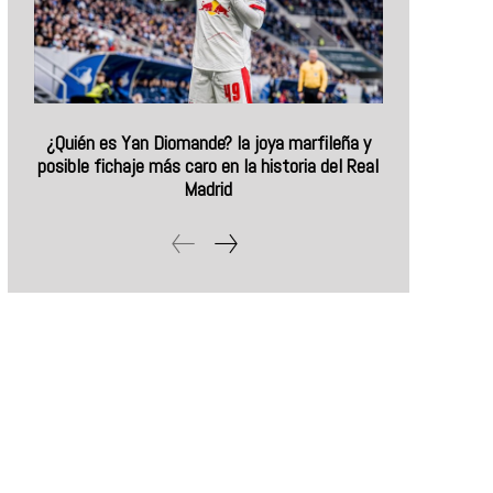
¿Quién es Yan Diomande? la joya marfileña y
posible fichaje más caro en la historia del Real
Madrid