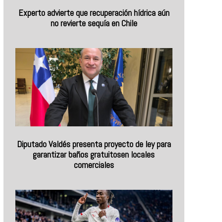
Experto advierte que recuperación hídrica aún
no revierte sequía en Chile
Diputado Valdés presenta proyecto de ley para
garantizar baños gratuitosen locales
comerciales