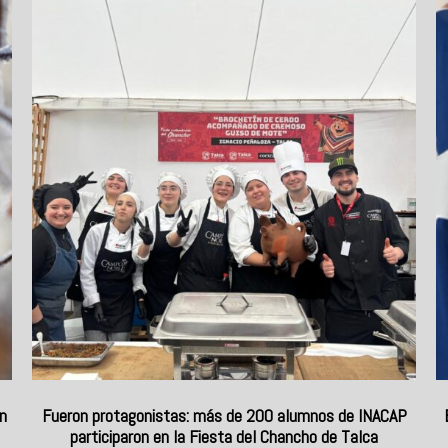
n
Fueron protagonistas: más de 200 alumnos de INACAP
participaron en la Fiesta del Chancho de Talca