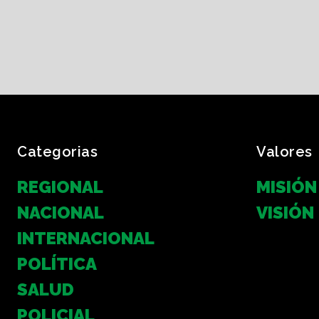
Categorias
Valores
REGIONAL
MISIÓN
NACIONAL
VISIÓN
INTERNACIONAL
POLÍTICA
SALUD
POLICIAL