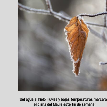
Del agua al hielo: lluvias y bajas temperaturas marcará
el clima del Maule este fin de semana