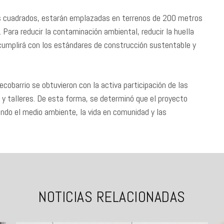
os cuadrados, estarán emplazadas en terrenos de 200 metros
Para reducir la contaminación ambiental, reducir la huella
 cumplirá con los estándares de construcción sustentable y
ecobarrio se obtuvieron con la activa participación de las
 y talleres. De esta forma, se determinó que el proyecto
izando el medio ambiente, la vida en comunidad y las
NOTICIAS RELACIONADAS