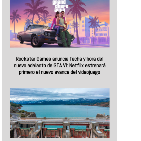
Rockstar Games anuncia fecha y hora del
nuevo adelanto de GTA VI: Netflix estrenará
primero el nuevo avance del videojuego