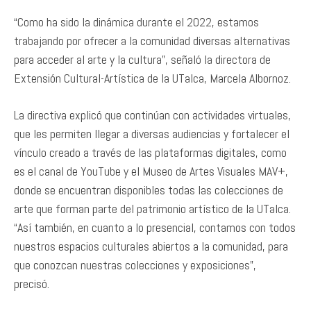
“Como ha sido la dinámica durante el 2022, estamos
trabajando por ofrecer a la comunidad diversas alternativas
para acceder al arte y la cultura”, señaló la directora de
Extensión Cultural-Artística de la UTalca, Marcela Albornoz.
La directiva explicó que continúan con actividades virtuales,
que les permiten llegar a diversas audiencias y fortalecer el
vínculo creado a través de las plataformas digitales, como
es el canal de YouTube y el Museo de Artes Visuales MAV+,
donde se encuentran disponibles todas las colecciones de
arte que forman parte del patrimonio artístico de la UTalca.
“Así también, en cuanto a lo presencial, contamos con todos
nuestros espacios culturales abiertos a la comunidad, para
que conozcan nuestras colecciones y exposiciones”,
precisó.