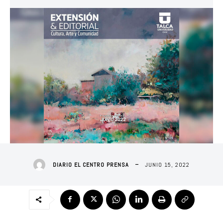
JUNIO 15, 2022
DIARIO EL CENTRO PRENSA