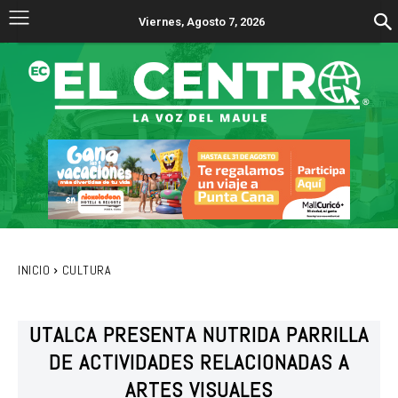
Viernes, Agosto 7, 2026
INICIO
CULTURA
UTALCA PRESENTA NUTRIDA PARRILLA
DE ACTIVIDADES RELACIONADAS A
ARTES VISUALES