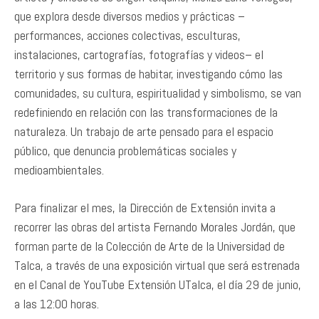
que explora desde diversos medios y prácticas –
performances, acciones colectivas, esculturas,
instalaciones, cartografías, fotografías y videos– el
territorio y sus formas de habitar, investigando cómo las
comunidades, su cultura, espiritualidad y simbolismo, se van
redefiniendo en relación con las transformaciones de la
naturaleza. Un trabajo de arte pensado para el espacio
público, que denuncia problemáticas sociales y
medioambientales.
Para finalizar el mes, la Dirección de Extensión invita a
recorrer las obras del artista Fernando Morales Jordán, que
forman parte de la Colección de Arte de la Universidad de
Talca, a través de una exposición virtual que será estrenada
en el Canal de YouTube Extensión UTalca, el día 29 de junio,
a las 12:00 horas.