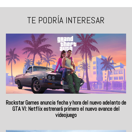
TE PODRÍA INTERESAR
Rockstar Games anuncia fecha y hora del nuevo adelanto de
GTA VI: Netflix estrenará primero el nuevo avance del
videojuego