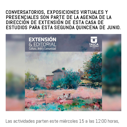
CONVERSATORIOS, EXPOSICIONES VIRTUALES Y
PRESENCIALES SON PARTE DE LA AGENDA DE LA
DIRECCIÓN DE EXTENSIÓN DE ESTA CASA DE
ESTUDIOS PARA ESTA SEGUNDA QUINCENA DE JUNIO.
Las actividades parten este miércoles 15 a las 12:00 horas,