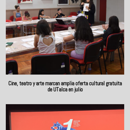
Cine, teatro y arte marcan amplia oferta cultural gratuita
de UTalca en julio