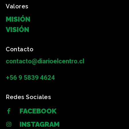
Valores
MISIÓN
VISIÓN
Contacto
contacto@diarioelcentro.cl
+56 9 5839 4624
Redes Sociales
FACEBOOK
INSTAGRAM