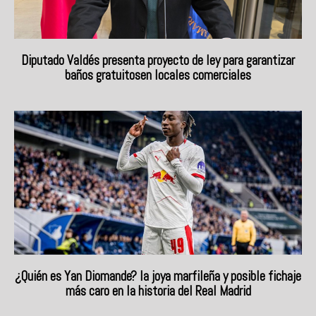
Diputado Valdés presenta proyecto de ley para garantizar
baños gratuitosen locales comerciales
¿Quién es Yan Diomande? la joya marfileña y posible fichaje
más caro en la historia del Real Madrid