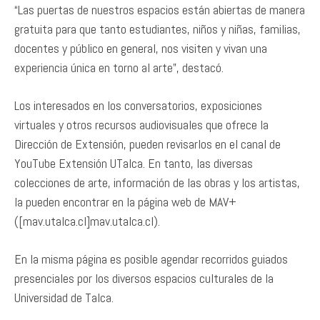
“Las puertas de nuestros espacios están abiertas de manera
gratuita para que tanto estudiantes, niños y niñas, familias,
docentes y público en general, nos visiten y vivan una
experiencia única en torno al arte”, destacó.
Los interesados en los conversatorios, exposiciones
virtuales y otros recursos audiovisuales que ofrece la
Dirección de Extensión, pueden revisarlos en el canal de
YouTube Extensión UTalca. En tanto, las diversas
colecciones de arte, información de las obras y los artistas,
la pueden encontrar en la página web de MAV+
([mav.utalca.cl]mav.utalca.cl).
En la misma página es posible agendar recorridos guiados
presenciales por los diversos espacios culturales de la
Universidad de Talca.