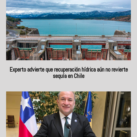
Experto advierte que recuperación hídrica aún no revierte
sequía en Chile