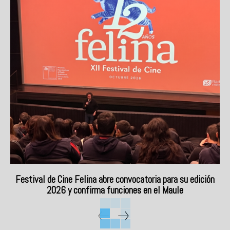
Festival de Cine Felina abre convocatoria para su edición
2026 y confirma funciones en el Maule