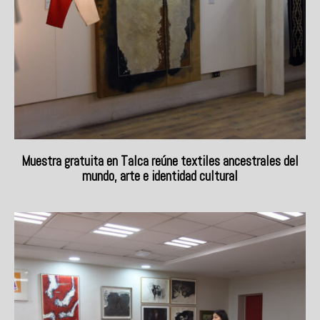
Muestra gratuita en Talca reúne textiles ancestrales del
mundo, arte e identidad cultural