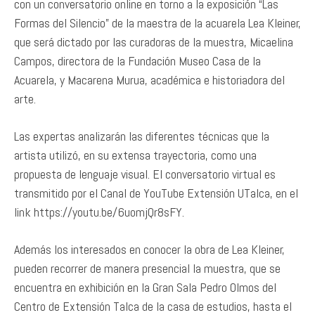
con un conversatorio online en torno a la exposición “Las
Formas del Silencio” de la maestra de la acuarela Lea Kleiner,
que será dictado por las curadoras de la muestra, Micaelina
Campos, directora de la Fundación Museo Casa de la
Acuarela, y Macarena Murua, académica e historiadora del
arte.
Las expertas analizarán las diferentes técnicas que la
artista utilizó, en su extensa trayectoria, como una
propuesta de lenguaje visual. El conversatorio virtual es
transmitido por el Canal de YouTube Extensión UTalca, en el
link https://youtu.be/6uomjQr8sFY.
Además los interesados en conocer la obra de Lea Kleiner,
pueden recorrer de manera presencial la muestra, que se
encuentra en exhibición en la Gran Sala Pedro Olmos del
Centro de Extensión Talca de la casa de estudios, hasta el