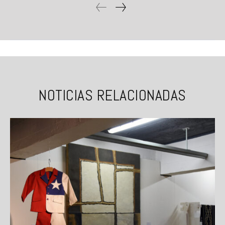
NOTICIAS RELACIONADAS