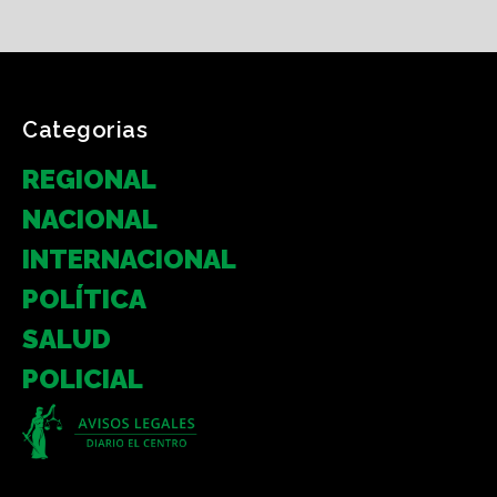
Categorias
REGIONAL
NACIONAL
INTERNACIONAL
POLÍTICA
SALUD
POLICIAL