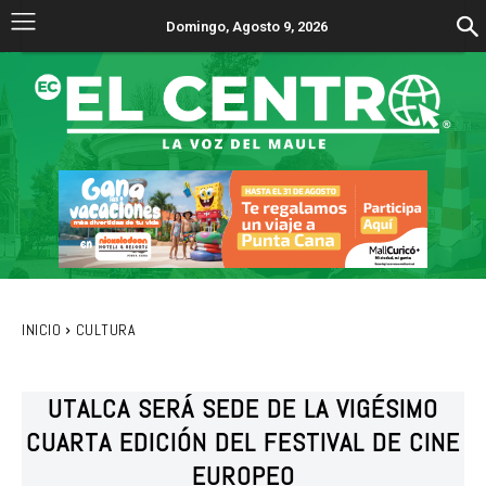
Domingo, Agosto 9, 2026
INICIO
CULTURA
UTALCA SERÁ SEDE DE LA VIGÉSIMO
CUARTA EDICIÓN DEL FESTIVAL DE CINE
EUROPEO