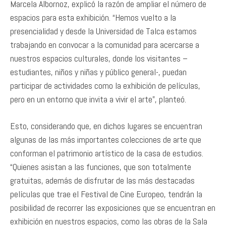
Marcela Albornoz, explicó la razón de ampliar el número de
espacios para esta exhibición. “Hemos vuelto a la
presencialidad y desde la Universidad de Talca estamos
trabajando en convocar a la comunidad para acercarse a
nuestros espacios culturales, donde los visitantes –
estudiantes, niños y niñas y público general-, puedan
participar de actividades como la exhibición de películas,
pero en un entorno que invita a vivir el arte”, planteó.
Esto, considerando que, en dichos lugares se encuentran
algunas de las más importantes colecciones de arte que
conforman el patrimonio artístico de la casa de estudios.
“Quienes asistan a las funciones, que son totalmente
gratuitas, además de disfrutar de las más destacadas
películas que trae el Festival de Cine Europeo, tendrán la
posibilidad de recorrer las exposiciones que se encuentran en
exhibición en nuestros espacios, como las obras de la Sala