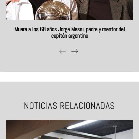
Muere a los 68 años Jorge Messi, padre y mentor del
capitán argentino
NOTICIAS RELACIONADAS