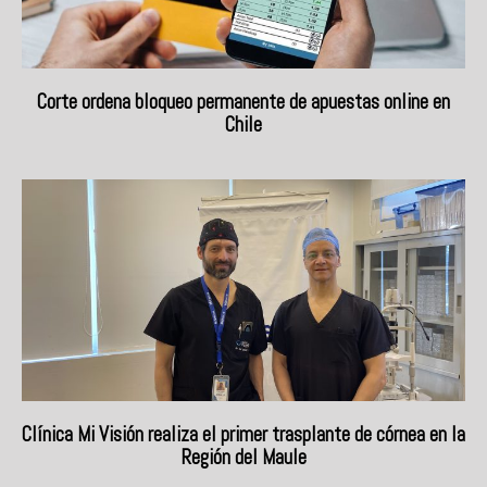
Corte ordena bloqueo permanente de apuestas online en
Chile
Clínica Mi Visión realiza el primer trasplante de córnea en la
Región del Maule