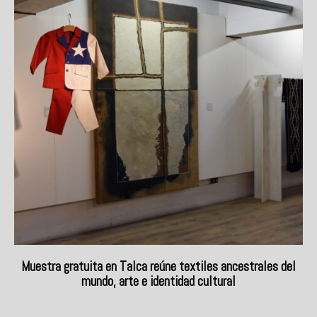
Muestra gratuita en Talca reúne textiles ancestrales del
mundo, arte e identidad cultural