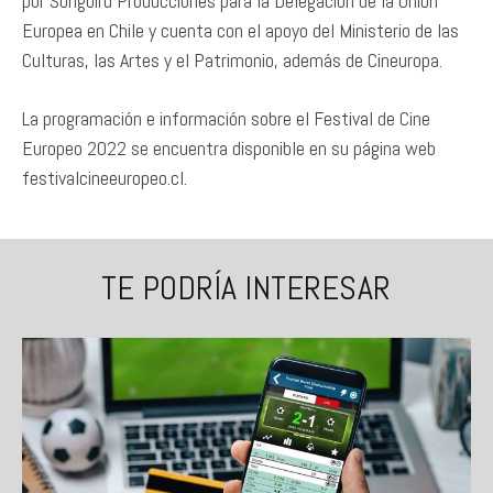
por Songbird Producciones para la Delegación de la Unión
Europea en Chile y cuenta con el apoyo del Ministerio de las
Culturas, las Artes y el Patrimonio, además de Cineuropa.
La programación e información sobre el Festival de Cine
Europeo 2022 se encuentra disponible en su página web
festivalcineeuropeo.cl.
TE PODRÍA INTERESAR