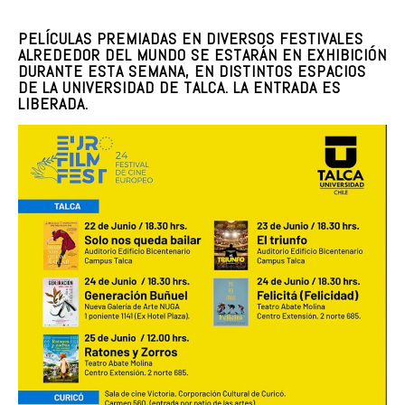
PELÍCULAS PREMIADAS EN DIVERSOS FESTIVALES
ALREDEDOR DEL MUNDO SE ESTARÁN EN EXHIBICIÓN
DURANTE ESTA SEMANA, EN DISTINTOS ESPACIOS
DE LA UNIVERSIDAD DE TALCA. LA ENTRADA ES
LIBERADA.