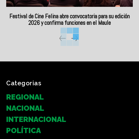
Festival de Cine Felina abre convocatoria para su edición
2026 y confirma funciones en el Maule
Categorias
REGIONAL
NACIONAL
INTERNACIONAL
POLÍTICA