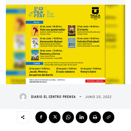
JUNIO 20, 2022
DIARIO EL CENTRO PRENSA