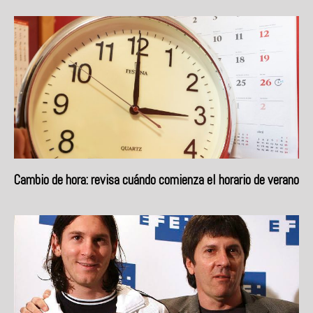
Cambio de hora: revisa cuándo comienza el horario de verano