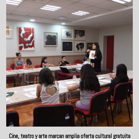
Cine, teatro y arte marcan amplia oferta cultural gratuita