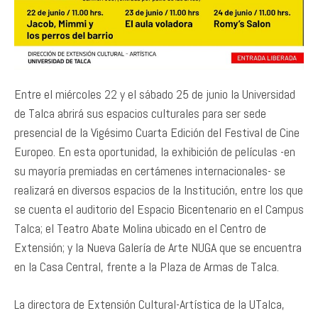
Entre el miércoles 22 y el sábado 25 de junio la Universidad
de Talca abrirá sus espacios culturales para ser sede
presencial de la Vigésimo Cuarta Edición del Festival de Cine
Europeo. En esta oportunidad, la exhibición de películas -en
su mayoría premiadas en certámenes internacionales- se
realizará en diversos espacios de la Institución, entre los que
se cuenta el auditorio del Espacio Bicentenario en el Campus
Talca; el Teatro Abate Molina ubicado en el Centro de
Extensión; y la Nueva Galería de Arte NUGA que se encuentra
en la Casa Central, frente a la Plaza de Armas de Talca.
La directora de Extensión Cultural-Artística de la UTalca,