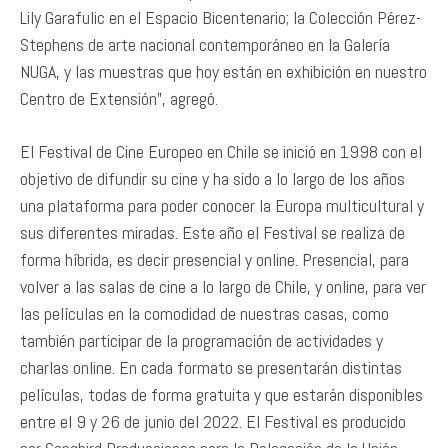
Lily Garafulic en el Espacio Bicentenario; la Colección Pérez-
Stephens de arte nacional contemporáneo en la Galería
NUGA, y las muestras que hoy están en exhibición en nuestro
Centro de Extensión”, agregó.
El Festival de Cine Europeo en Chile se inició en 1998 con el
objetivo de difundir su cine y ha sido a lo largo de los años
una plataforma para poder conocer la Europa multicultural y
sus diferentes miradas. Este año el Festival se realiza de
forma híbrida, es decir presencial y online. Presencial, para
volver a las salas de cine a lo largo de Chile, y online, para ver
las películas en la comodidad de nuestras casas, como
también participar de la programación de actividades y
charlas online. En cada formato se presentarán distintas
películas, todas de forma gratuita y que estarán disponibles
entre el 9 y 26 de junio del 2022. El Festival es producido