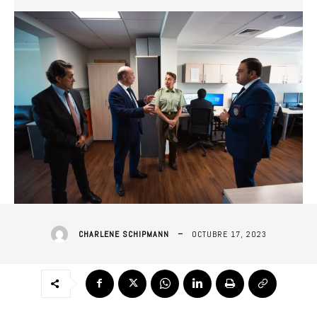
OCTUBRE 17, 2023
CHARLENE SCHIPMANN