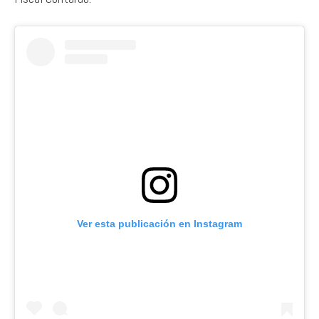
Ver esta publicación en Instagram