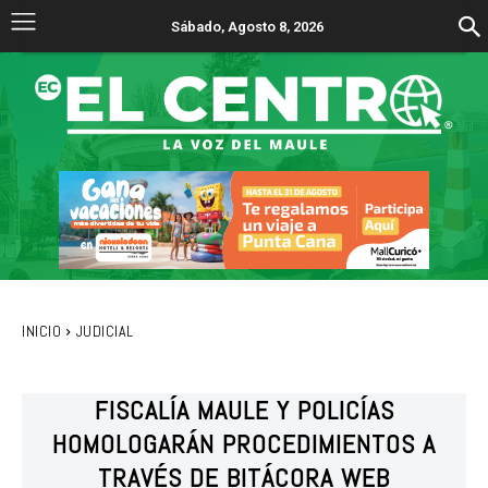
Sábado, Agosto 8, 2026
INICIO
JUDICIAL
FISCALÍA MAULE Y POLICÍAS
HOMOLOGARÁN PROCEDIMIENTOS A
TRAVÉS DE BITÁCORA WEB