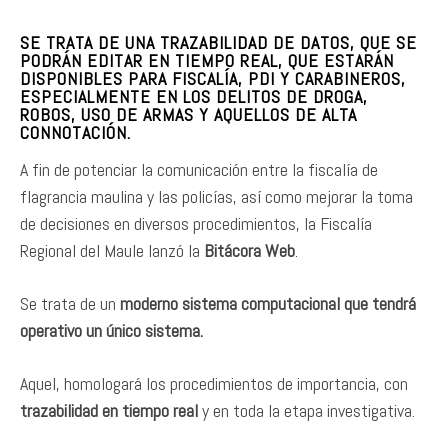
SE TRATA DE UNA TRAZABILIDAD DE DATOS, QUE SE
PODRÁN EDITAR EN TIEMPO REAL, QUE ESTARÁN
DISPONIBLES PARA FISCALÍA, PDI Y CARABINEROS,
ESPECIALMENTE EN LOS DELITOS DE DROGA,
ROBOS, USO DE ARMAS Y AQUELLOS DE ALTA
CONNOTACIÓN.
A fin de potenciar la comunicación entre la fiscalía de
flagrancia maulina y las policías, así como mejorar la toma
de decisiones en diversos procedimientos, la Fiscalía
Regional del Maule lanzó la
Bitácora Web
.
Se trata de un
moderno sistema computacional que tendrá
operativo un único sistema.
Aquel, homologará los procedimientos de importancia, con
trazabilidad en tiempo real
y en toda la etapa investigativa.