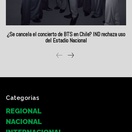
Categorias
REGIONAL
NACIONAL