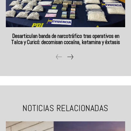
Desarticulan banda de narcotráfico tras operativos en
Talca y Curicó: decomisan cocaína, ketamina y éxtasis
NOTICIAS RELACIONADAS