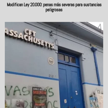
Modifican Ley 20.000: penas más severas para sustancias
peligrosas