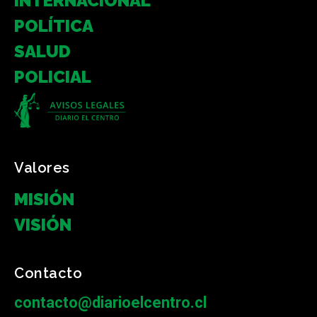
INTERNACIONAL
POLÍTICA
SALUD
POLICIAL
Valores
MISIÓN
VISIÓN
Contacto
contacto@diarioelcentro.cl