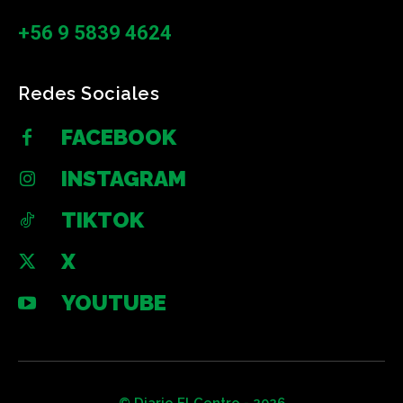
+56 9 5839 4624
Redes Sociales
FACEBOOK
INSTAGRAM
TIKTOK
X
YOUTUBE
© Diario El Centro - 2026