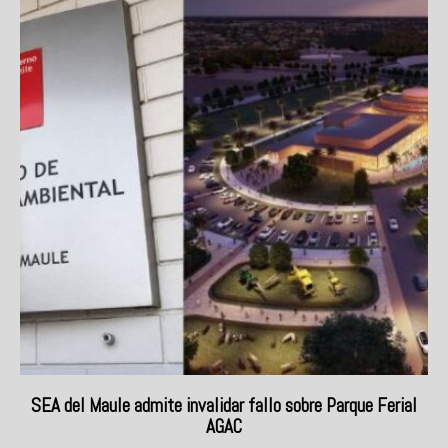
SEA del Maule admite invalidar fallo sobre Parque Ferial
AGAC