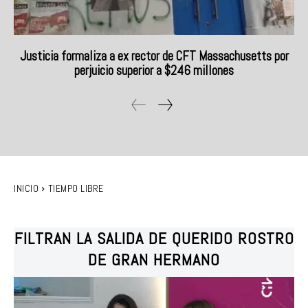
Justicia formaliza a ex rector de CFT Massachusetts por
perjuicio superior a $246 millones