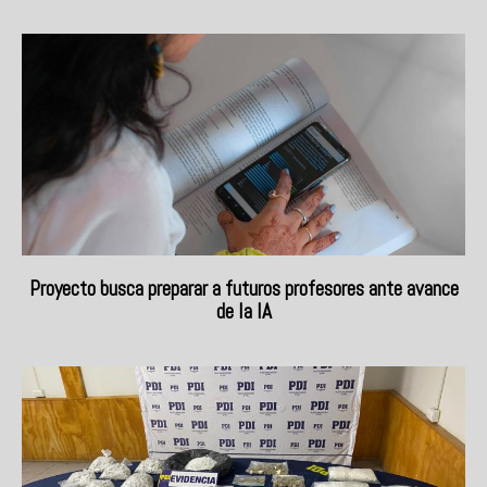
Proyecto busca preparar a futuros profesores ante avance
de la IA