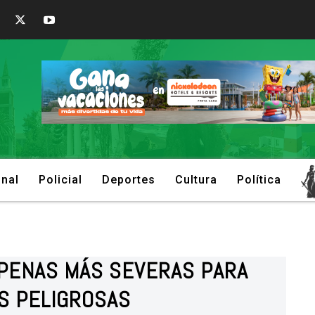
onal
Policial
Deportes
Cultura
Política
: PENAS MÁS SEVERAS PARA
S PELIGROSAS