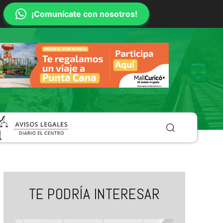
¡Comunícate con nosotros!
TE PODRÍA INTERESAR