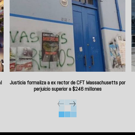
l
Justicia formaliza a ex rector de CFT Massachusetts por
perjuicio superior a $246 millones