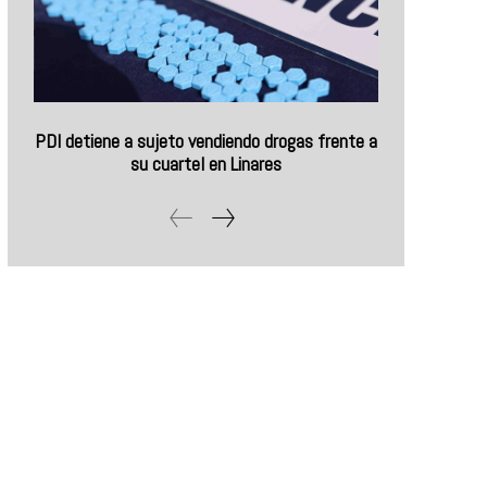
PDI detiene a sujeto vendiendo drogas frente a
su cuartel en Linares