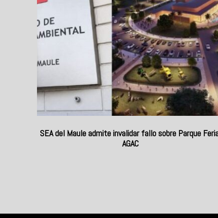
SEA del Maule admite invalidar fallo sobre Parque Feria
AGAC