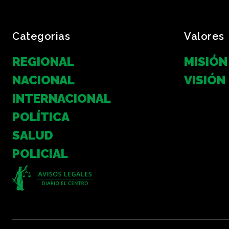
Categorias
Valores
REGIONAL
MISIÓN
NACIONAL
VISIÓN
INTERNACIONAL
POLÍTICA
SALUD
POLICIAL