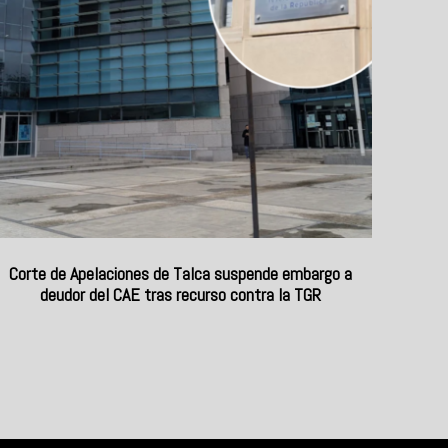
Corte de Apelaciones de Talca suspende embargo a
deudor del CAE tras recurso contra la TGR