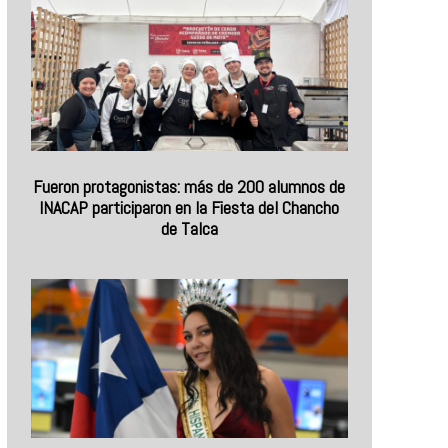
Fueron protagonistas: más de 200 alumnos de
INACAP participaron en la Fiesta del Chancho
de Talca