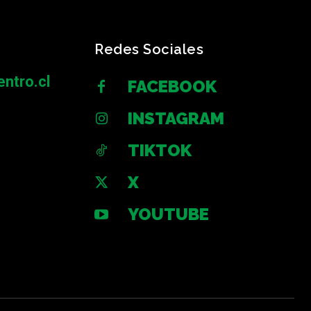
Redes Sociales
ntro.cl
FACEBOOK
INSTAGRAM
TIKTOK
X
YOUTUBE