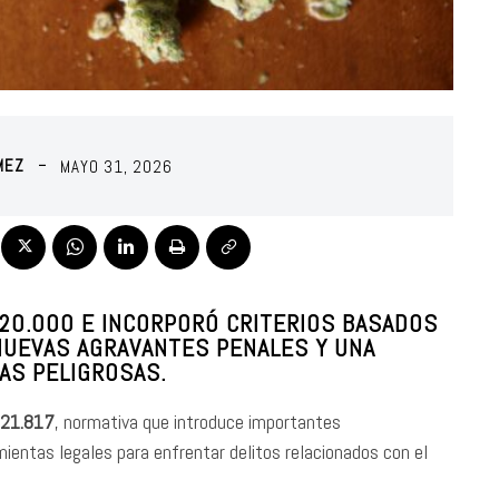
MEZ
MAYO 31, 2026
 20.000 E INCORPORÓ CRITERIOS BASADOS
 NUEVAS AGRAVANTES PENALES Y UNA
AS PELIGROSAS.
 21.817
, normativa que introduce importantes
mientas legales para enfrentar delitos relacionados con el