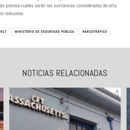
más precisa cuáles serán las sustancias consideradas de alta
es reducidas.
.817
MINISTERIO DE SEGURIDAD PÚBLICA
NARCOTRÁFICO
NOTICIAS RELACIONADAS