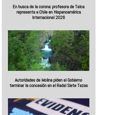
En busca de la corona: profesora de Talca
representa a Chile en Hispanoamérica
Internacional 2026
Autoridades de Molina piden al Gobierno
terminar la concesión en el Radal Siete Tazas