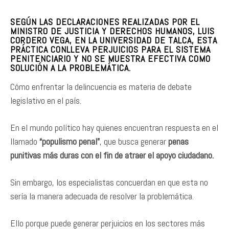
SEGÚN LAS DECLARACIONES REALIZADAS POR EL
MINISTRO DE JUSTICIA Y DERECHOS HUMANOS, LUIS
CORDERO VEGA, EN LA UNIVERSIDAD DE TALCA, ESTA
PRÁCTICA CONLLEVA PERJUICIOS PARA EL SISTEMA
PENITENCIARIO Y NO SE MUESTRA EFECTIVA COMO
SOLUCIÓN A LA PROBLEMÁTICA.
Cómo enfrentar la delincuencia es materia de debate
legislativo en el país.
En el mundo político hay quienes encuentran respuesta en el
llamado
“populismo penal”
, que busca generar
penas
punitivas más duras con el fin de atraer el apoyo ciudadano.
Sin embargo, los especialistas concuerdan en que esta no
sería la manera adecuada de resolver la problemática.
Ello porque puede generar perjuicios en los sectores más