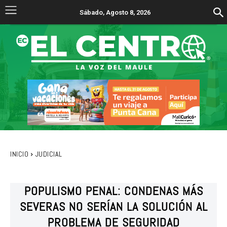
Sábado, Agosto 8, 2026
INICIO
JUDICIAL
POPULISMO PENAL: CONDENAS MÁS
SEVERAS NO SERÍAN LA SOLUCIÓN AL
PROBLEMA DE SEGURIDAD