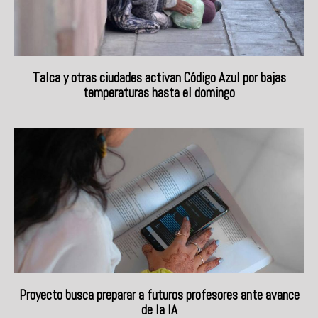
Talca y otras ciudades activan Código Azul por bajas
temperaturas hasta el domingo
Proyecto busca preparar a futuros profesores ante avance
de la IA