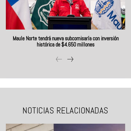
Maule Norte tendrá nueva subcomisaría con inversión
histórica de $4.650 millones
NOTICIAS RELACIONADAS