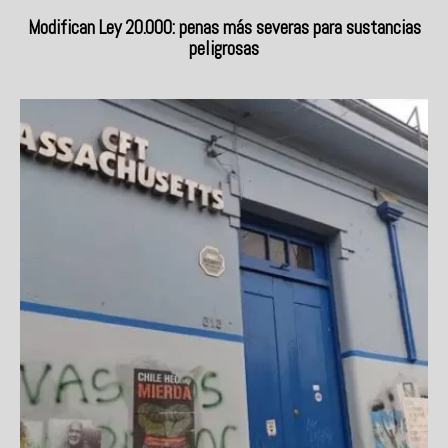
Modifican Ley 20.000: penas más severas para sustancias
peligrosas