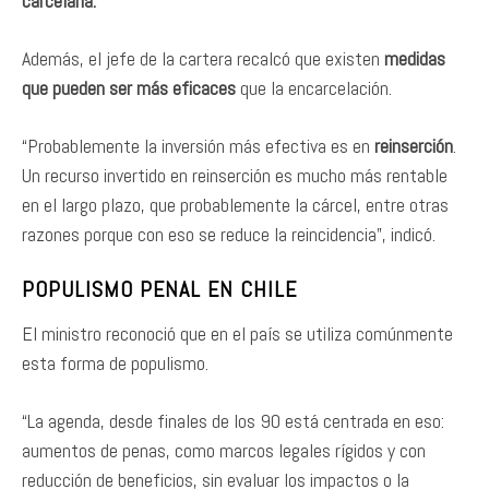
carcelaria.
Además, el jefe de la cartera recalcó que existen
medidas
que pueden ser más eficaces
que la encarcelación.
“Probablemente la inversión más efectiva es en
reinserción
.
Un recurso invertido en reinserción es mucho más rentable
en el largo plazo, que probablemente la cárcel, entre otras
razones porque con eso se reduce la reincidencia”, indicó.
POPULISMO PENAL EN CHILE
El ministro reconoció que en el país se utiliza comúnmente
esta forma de populismo.
“La agenda, desde finales de los 90 está centrada en eso:
aumentos de penas, como marcos legales rígidos y con
reducción de beneficios, sin evaluar los impactos o la