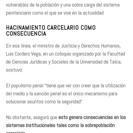
vulnerables de la población y una sobre carga del sistema
penitenciario como el que se vive en la actualidad.
HACINAMIENTO CARCELARIO COMO
CONSECUENCIA
En esa línea, el ministro de Justicia y Derechos Humanos,
Luis Cordero Vega, en un coloquio organizado por la Facultad
de Ciencias Jurídicas y Sociales de la Universidad de Talca,
sostuvo:
El populismo penal “tiene que ver con creer que la utilización
del medio y la sanción penal es el único mecanismo para
solucionar asuntos como la seguridad”.
No obstante, aseguró que
esto genera consecuencias en los
sistemas institucionales tales como la sobrepoblación