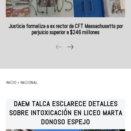
Justicia formaliza a ex rector de CFT Massachusetts por
perjuicio superior a $246 millones