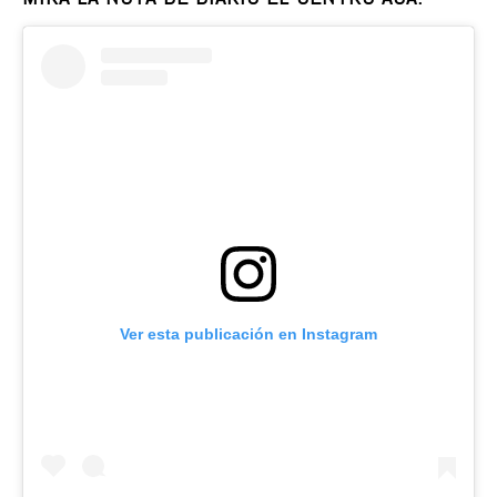
Ver esta publicación en Instagram