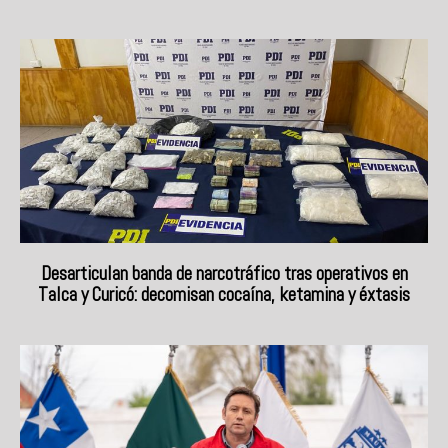
Desarticulan banda de narcotráfico tras operativos en
Talca y Curicó: decomisan cocaína, ketamina y éxtasis