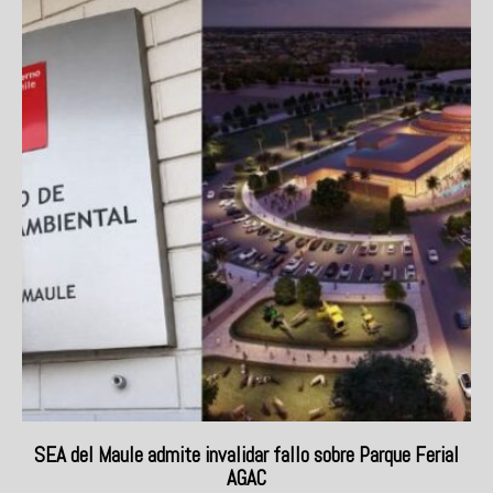
SEA del Maule admite invalidar fallo sobre Parque Ferial
AGAC