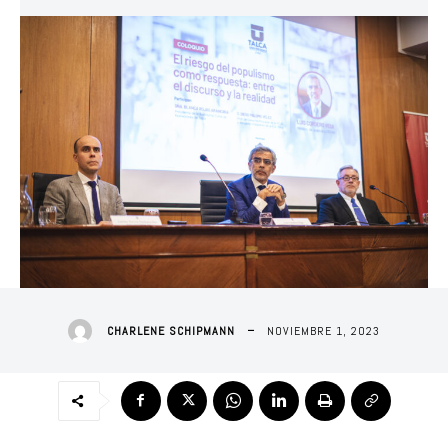
NOVIEMBRE 1, 2023
CHARLENE SCHIPMANN