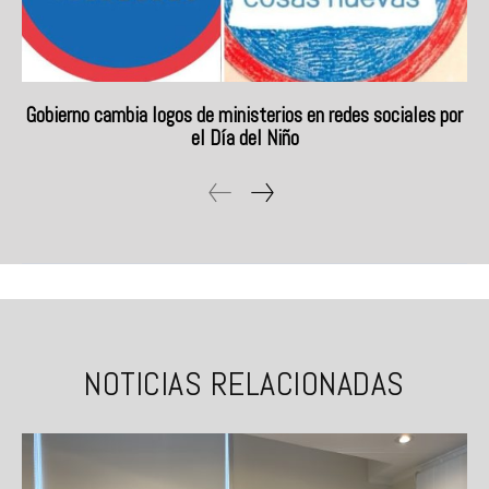
Gobierno cambia logos de ministerios en redes sociales por
el Día del Niño
NOTICIAS RELACIONADAS