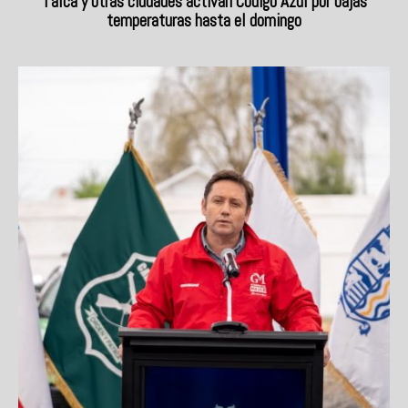
Talca y otras ciudades activan Código Azul por bajas
temperaturas hasta el domingo