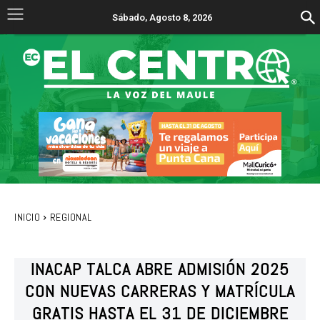
Sábado, Agosto 8, 2026
INICIO
REGIONAL
INACAP TALCA ABRE ADMISIÓN 2025
CON NUEVAS CARRERAS Y MATRÍCULA
GRATIS HASTA EL 31 DE DICIEMBRE