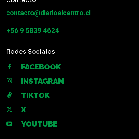
Contacto
contacto@diarioelcentro.cl
+56 9 5839 4624
Redes Sociales
FACEBOOK
INSTAGRAM
TIKTOK
X
YOUTUBE