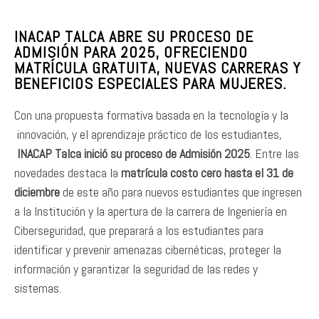
INACAP TALCA ABRE SU PROCESO DE
ADMISIÓN PARA 2025, OFRECIENDO
MATRÍCULA GRATUITA, NUEVAS CARRERAS Y
BENEFICIOS ESPECIALES PARA MUJERES.
Con una propuesta formativa basada en la tecnología y la
innovación, y el aprendizaje práctico de los estudiantes,
INACAP Talca inició su proceso de Admisión 2025
. Entre las
novedades destaca la
matrícula costo cero hasta el 31 de
diciembre
de este año para nuevos estudiantes que ingresen
a la Institución y la apertura de la carrera de Ingeniería en
Ciberseguridad, que preparará a los estudiantes para
identificar y prevenir amenazas cibernéticas, proteger la
información y garantizar la seguridad de las redes y
sistemas.