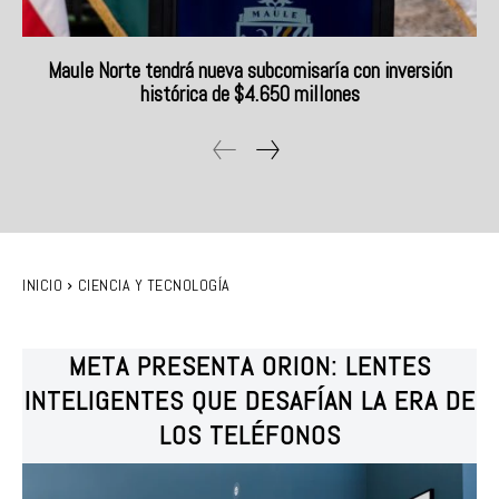
Maule Norte tendrá nueva subcomisaría con inversión
histórica de $4.650 millones