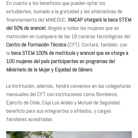
En cuanto a los beneficios que pueden optar los
estudiantes, sumado a la gratuidad y las alternativas de
financiamiento del MINEDUC,
INACAP otorgará la beca STEM
del 50% de arancel
, dirigida a todas las mujeres que se
matriculen en cualquiera de las 18 carreras tecnológicas del
Centro de Formación Técnica
(CFT). Contará, también, con
la
beca STEM 100% de matrícula y arancel que se otorga a
100 mujeres del país participantes en programas del
Ministerio de la Mujer y Equidad de Género
.
La Institución, además, tendrá convenios en las colegiaturas
mensuales del CFT con instituciones como Bomberos,
Ejército de Chile, Caja Los Andes y Mutual de Seguridad,
beneficio para sus integrantes o afiliados, y cargas
familiares acreditadas.