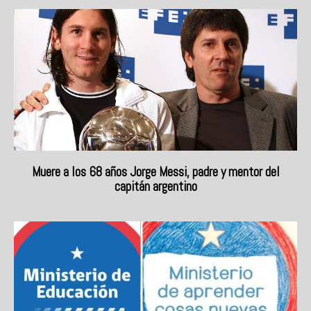
Muere a los 68 años Jorge Messi, padre y mentor del
capitán argentino