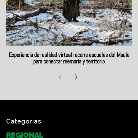
Categorias
REGIONAL