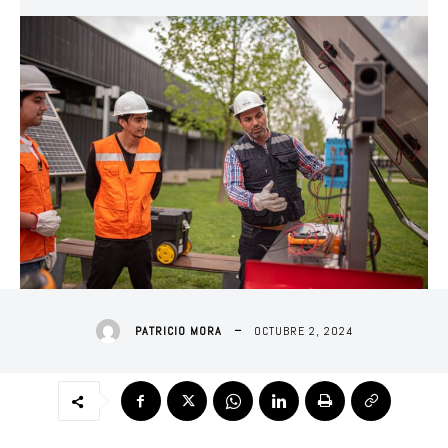
OCTUBRE 2, 2024
PATRICIO MORA