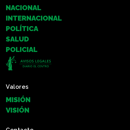
NACIONAL
INTERNACIONAL
POLÍTICA
SALUD
POLICIAL
Valores
MISIÓN
VISIÓN