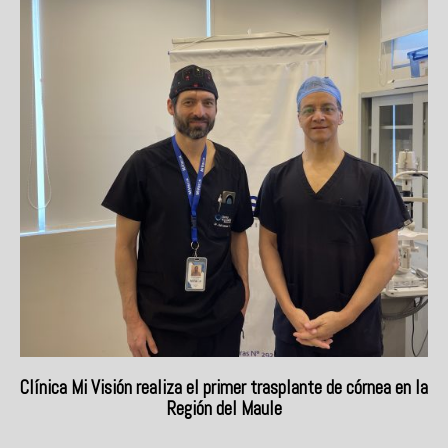
Clínica Mi Visión realiza el primer trasplante de córnea en la
Región del Maule