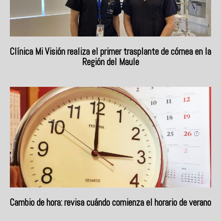
Clínica Mi Visión realiza el primer trasplante de córnea en la
Región del Maule
Cambio de hora: revisa cuándo comienza el horario de verano