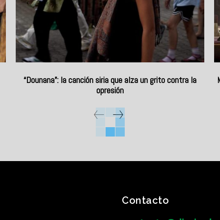
“Dounana”: la canción siria que alza un grito contra la
opresión
Contacto