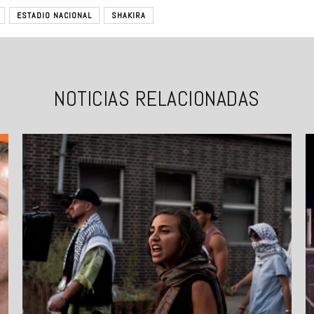
ESTADIO NACIONAL
SHAKIRA
NOTICIAS RELACIONADAS