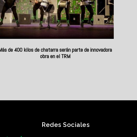
Más de 400 kilos de chatarra serán parte de innovadora
obra en el TRM
Redes Sociales