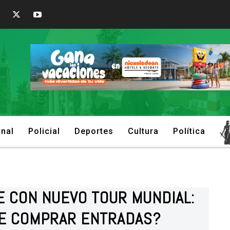
onal
Policial
Deportes
Cultura
Política
E CON NUEVO TOUR MUNDIAL:
DE COMPRAR ENTRADAS?