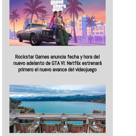
Rockstar Games anuncia fecha y hora del
nuevo adelanto de GTA VI: Netflix estrenará
primero el nuevo avance del videojuego