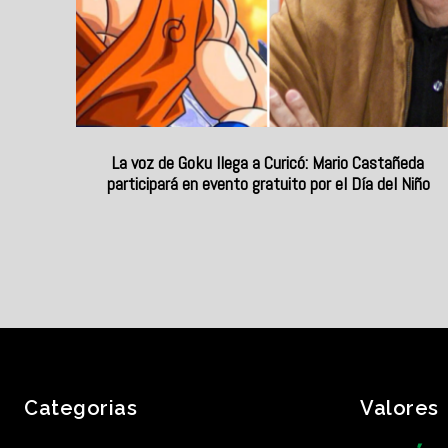
La voz de Goku llega a Curicó: Mario Castañeda
participará en evento gratuito por el Día del Niño
Categorias
Valores