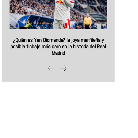
¿Quién es Yan Diomande? la joya marfileña y
posible fichaje más caro en la historia del Real
Madrid