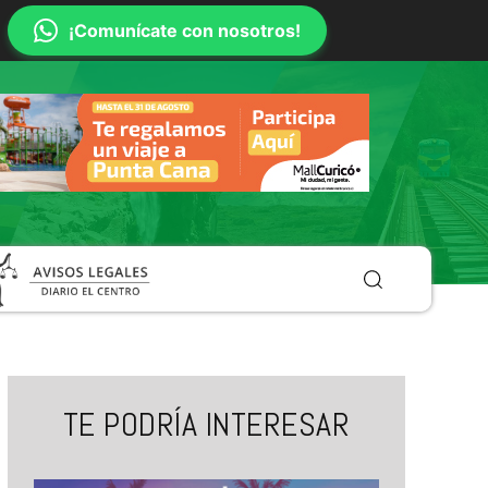
¡Comunícate con nosotros!
TE PODRÍA INTERESAR