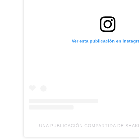
Ver esta publicación en Instag
UNA PUBLICACIÓN COMPARTIDA DE SHAK