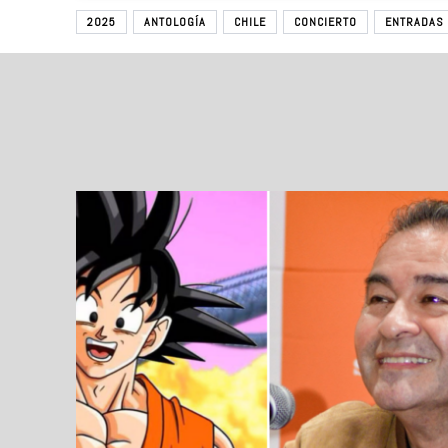
2025
ANTOLOGÍA
CHILE
CONCIERTO
ENTRADAS