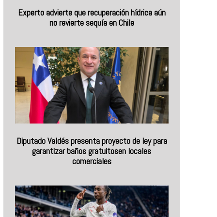
Experto advierte que recuperación hídrica aún
no revierte sequía en Chile
Diputado Valdés presenta proyecto de ley para
garantizar baños gratuitosen locales
comerciales