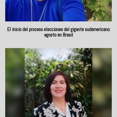
El inicio del proceso elecciones del gigante sudamericano:
agosto en Brasil