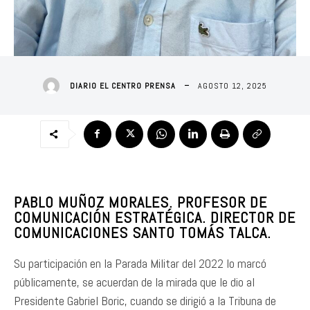
AGOSTO 12, 2025
DIARIO EL CENTRO PRENSA
PABLO MUÑOZ MORALES. PROFESOR DE
COMUNICACIÓN ESTRATÉGICA. DIRECTOR DE
COMUNICACIONES SANTO TOMÁS TALCA.
Su participación en la Parada Militar del 2022 lo marcó
públicamente, se acuerdan de la mirada que le dio al
Presidente Gabriel Boric, cuando se dirigió a la Tribuna de