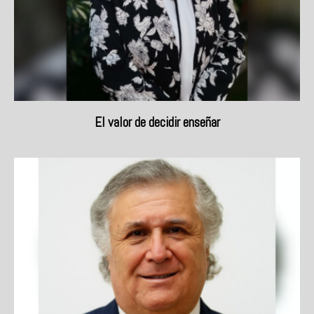
El valor de decidir enseñar