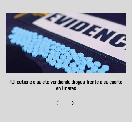
PDI detiene a sujeto vendiendo drogas frente a su cuartel
en Linares