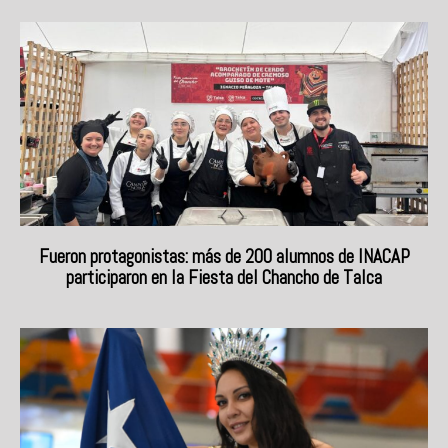
Fueron protagonistas: más de 200 alumnos de INACAP
participaron en la Fiesta del Chancho de Talca