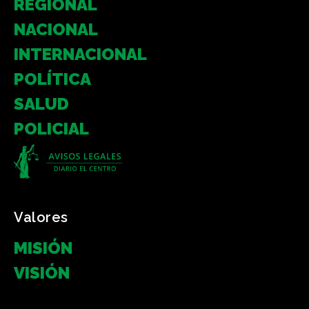
REGIONAL
NACIONAL
INTERNACIONAL
POLÍTICA
SALUD
POLICIAL
Valores
MISIÓN
VISIÓN