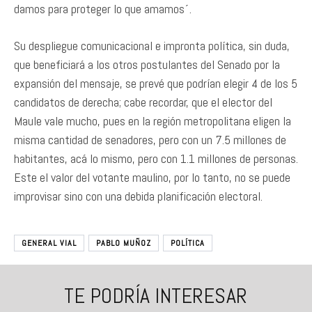
damos para proteger lo que amamos´.
Su despliegue comunicacional e impronta política, sin duda,
que beneficiará a los otros postulantes del Senado por la
expansión del mensaje, se prevé que podrían elegir 4 de los 5
candidatos de derecha; cabe recordar, que el elector del
Maule vale mucho, pues en la región metropolitana eligen la
misma cantidad de senadores, pero con un 7.5 millones de
habitantes, acá lo mismo, pero con 1.1 millones de personas.
Este el valor del votante maulino, por lo tanto, no se puede
improvisar sino con una debida planificación electoral.
GENERAL VIAL
PABLO MUÑOZ
POLÍTICA
TE PODRÍA INTERESAR