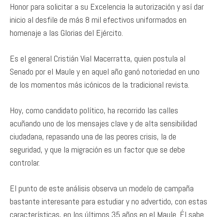
Honor para solicitar a su Excelencia la autorización y así dar
inicio al desfile de más 8 mil efectivos uniformados en
homenaje a las Glorias del Ejército.
Es el general Cristián Vial Macerratta, quien postula al
Senado por el Maule y en aquel año ganó notoriedad en uno
de los momentos más icónicos de la tradicional revista.
Hoy, como candidato político, ha recorrido las calles
acuñando uno de los mensajes clave y de alta sensibilidad
ciudadana, repasando una de las peores crisis, la de
seguridad, y que la migración es un factor que se debe
controlar.
El punto de este análisis observa un modelo de campaña
bastante interesante para estudiar y no advertido, con estas
características, en los últimos 35 años en el Maule. Él sabe