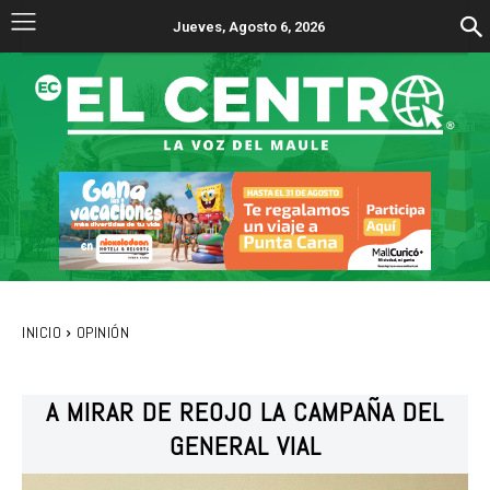
Jueves, Agosto 6, 2026
INICIO
OPINIÓN
A MIRAR DE REOJO LA CAMPAÑA DEL
GENERAL VIAL