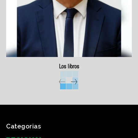
Los libros
Categorias