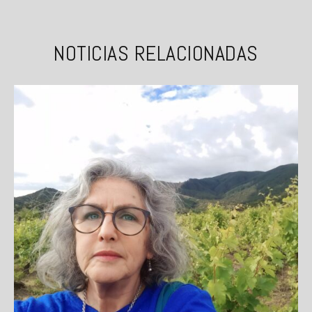
NOTICIAS RELACIONADAS