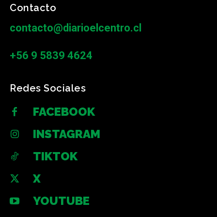
Contacto
contacto@diarioelcentro.cl
+56 9 5839 4624
Redes Sociales
FACEBOOK
INSTAGRAM
TIKTOK
X
YOUTUBE