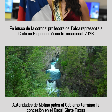
En busca de la corona: profesora de Talca representa a
Chile en Hispanoamérica Internacional 2026
Autoridades de Molina piden al Gobierno terminar la
concesión en el Radal Siete Tazas