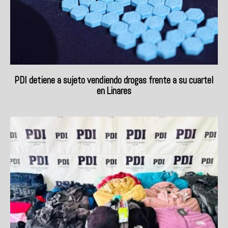
PDI detiene a sujeto vendiendo drogas frente a su cuartel
en Linares