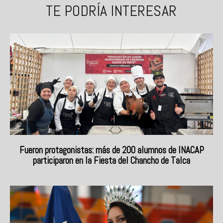
TE PODRÍA INTERESAR
Fueron protagonistas: más de 200 alumnos de INACAP
participaron en la Fiesta del Chancho de Talca