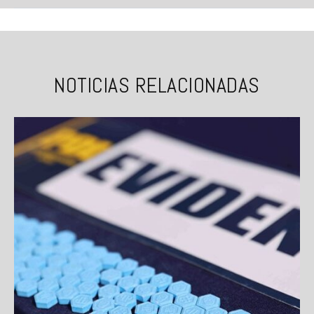
NOTICIAS RELACIONADAS