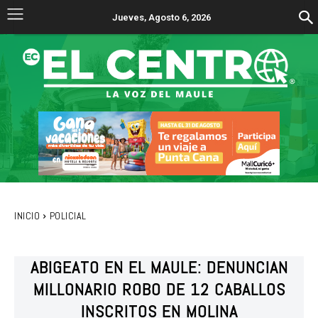
Jueves, Agosto 6, 2026
INICIO
POLICIAL
ABIGEATO EN EL MAULE: DENUNCIAN
MILLONARIO ROBO DE 12 CABALLOS
INSCRITOS EN MOLINA