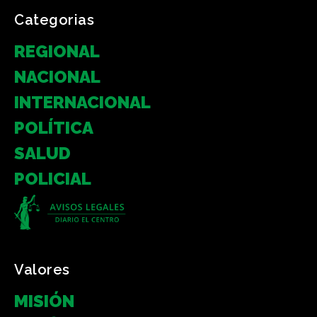
Categorias
REGIONAL
NACIONAL
INTERNACIONAL
POLÍTICA
SALUD
POLICIAL
Valores
MISIÓN