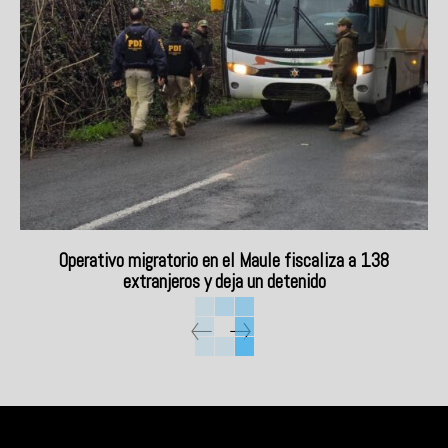
Operativo migratorio en el Maule fiscaliza a 138
extranjeros y deja un detenido