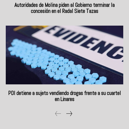
Autoridades de Molina piden al Gobierno terminar la
concesión en el Radal Siete Tazas
PDI detiene a sujeto vendiendo drogas frente a su cuartel
en Linares