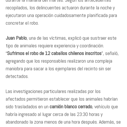
recopilados, los delincuentes actuaron durante la noche y
ejecutaron una operación cuidadosamente planificada para
concretar el robo.
Juan Pablo
, una de las víctimas, explicó que sustraer este
tipo de animales requiere experiencia y coordinación.
“
Sufrimos el robo de 12 caballos chilenos inscritos
”, señaló,
agregando que los responsables realizaron una compleja
maniobra para sacar a los ejemplares del recinto sin ser
detectados.
Las investigaciones particulares realizadas por los
afectados permitieron establecer que los animales habrían
sido trasladados en un
camión blanco cerrado
, vehículo que
habría ingresado al lugar cerca de las 23:30 horas y
abandonado la zona menos de una hora después. Además, se