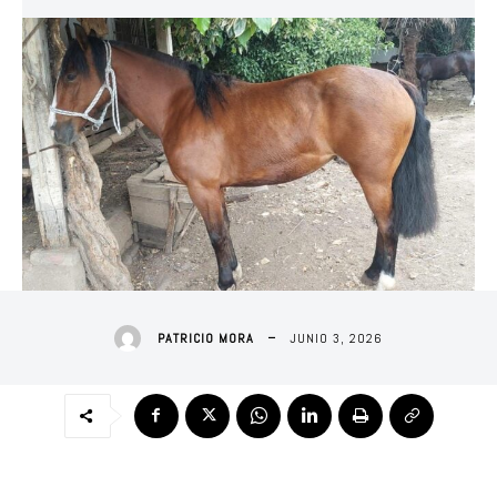
JUNIO 3, 2026
PATRICIO MORA