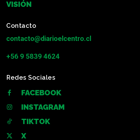
VISIÓN
Contacto
contacto@diarioelcentro.cl
+56 9 5839 4624
Redes Sociales
FACEBOOK
INSTAGRAM
TIKTOK
X