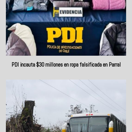
PDI incauta $30 millones en ropa falsificada en Parral