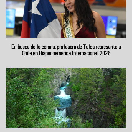
En busca de la corona: profesora de Talca representa a
Chile en Hispanoamérica Internacional 2026