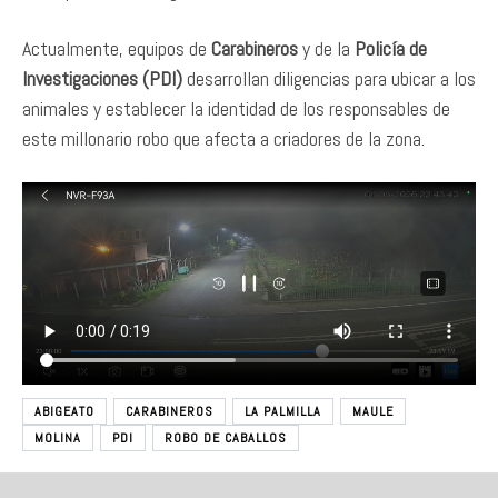
Actualmente, equipos de
Carabineros
y de la
Policía de
Investigaciones (PDI)
desarrollan diligencias para ubicar a los
animales y establecer la identidad de los responsables de
este millonario robo que afecta a criadores de la zona.
ABIGEATO
CARABINEROS
LA PALMILLA
MAULE
MOLINA
PDI
ROBO DE CABALLOS