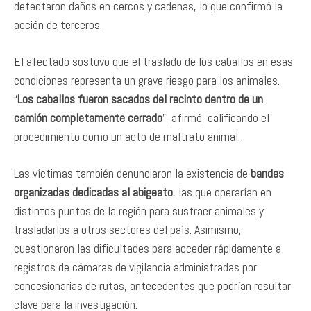
detectaron daños en cercos y cadenas, lo que confirmó la
acción de terceros.
El afectado sostuvo que el traslado de los caballos en esas
condiciones representa un grave riesgo para los animales.
“
Los caballos fueron sacados del recinto dentro de un
camión completamente cerrado
”, afirmó, calificando el
procedimiento como un acto de maltrato animal.
Las víctimas también denunciaron la existencia de
bandas
organizadas dedicadas al abigeato
, las que operarían en
distintos puntos de la región para sustraer animales y
trasladarlos a otros sectores del país. Asimismo,
cuestionaron las dificultades para acceder rápidamente a
registros de cámaras de vigilancia administradas por
concesionarias de rutas, antecedentes que podrían resultar
clave para la investigación.