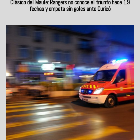
Clásico del Maule: Rangers no conoce el triunfo hace 19
fechas y empata sin goles ante Curicó