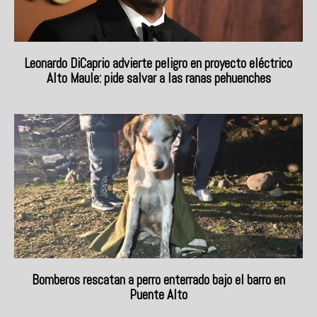
Leonardo DiCaprio advierte peligro en proyecto eléctrico
Alto Maule: pide salvar a las ranas pehuenches
Bomberos rescatan a perro enterrado bajo el barro en
Puente Alto