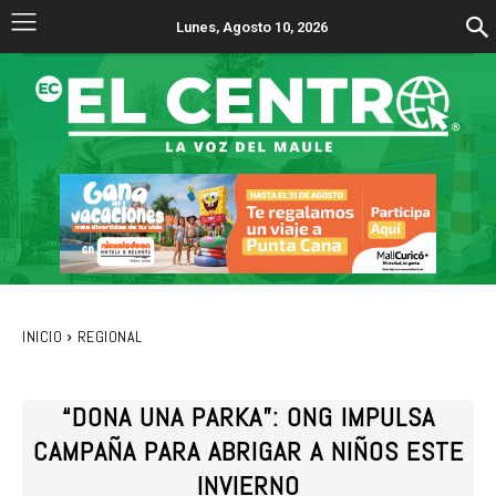
Lunes, Agosto 10, 2026
INICIO
REGIONAL
“DONA UNA PARKA”: ONG IMPULSA
CAMPAÑA PARA ABRIGAR A NIÑOS ESTE
INVIERNO