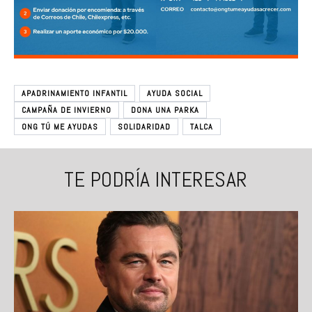
APADRINAMIENTO INFANTIL
AYUDA SOCIAL
CAMPAÑA DE INVIERNO
DONA UNA PARKA
ONG TÚ ME AYUDAS
SOLIDARIDAD
TALCA
TE PODRÍA INTERESAR