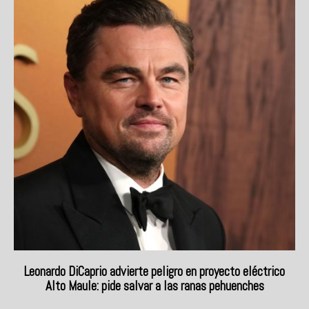
Leonardo DiCaprio advierte peligro en proyecto eléctrico
Alto Maule: pide salvar a las ranas pehuenches