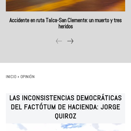
Accidente en ruta Talca-San Clemente: un muerto y tres
heridos