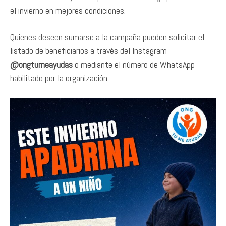
el invierno en mejores condiciones.
Quienes deseen sumarse a la campaña pueden solicitar el
listado de beneficiarios a través del Instagram
@ongtumeayudas
o mediante el número de WhatsApp
habilitado por la organización.