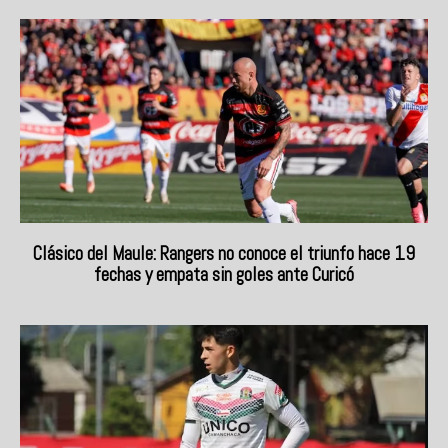
Clásico del Maule: Rangers no conoce el triunfo hace 19
fechas y empata sin goles ante Curicó