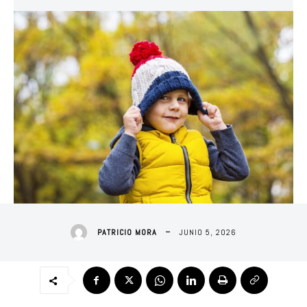
JUNIO 5, 2026
PATRICIO MORA