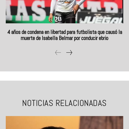
4 años de condena en libertad para futbolista que causó la
muerte de Isabella Belmar por conducir ebrio
NOTICIAS RELACIONADAS