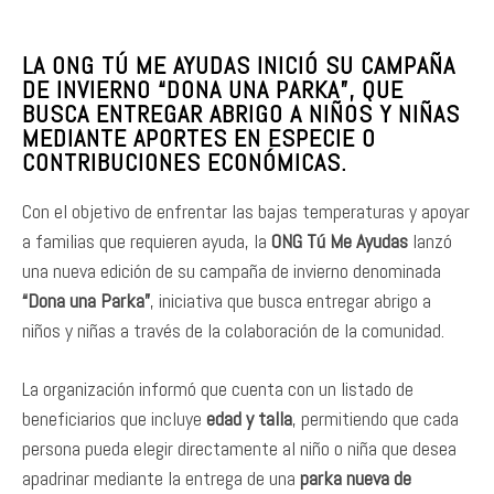
LA ONG TÚ ME AYUDAS INICIÓ SU CAMPAÑA
DE INVIERNO “DONA UNA PARKA”, QUE
BUSCA ENTREGAR ABRIGO A NIÑOS Y NIÑAS
MEDIANTE APORTES EN ESPECIE O
CONTRIBUCIONES ECONÓMICAS.
Con el objetivo de enfrentar las bajas temperaturas y apoyar
a familias que requieren ayuda, la
ONG Tú Me Ayudas
lanzó
una nueva edición de su campaña de invierno denominada
“Dona una Parka”
, iniciativa que busca entregar abrigo a
niños y niñas a través de la colaboración de la comunidad.
La organización informó que cuenta con un listado de
beneficiarios que incluye
edad y talla
, permitiendo que cada
persona pueda elegir directamente al niño o niña que desea
apadrinar mediante la entrega de una
parka nueva de