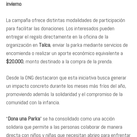
invierno
.
La campaña ofrece distintas modalidades de participación
para facilitar las donaciones. Los interesados pueden
entregar el regalo directamente en la oficina de la
organización en
Talca
, enviar la parka mediante servicios de
encomienda o realizar un aporte económico equivalente a
$20.000
, monto destinado a la compra de la prenda.
Desde la ONG destacaron que esta iniciativa busca generar
un impacto concreto durante los meses más fríos del año,
promoviendo además la solidaridad y el compromiso de la
comunidad con la infancia.
“
Dona una Parka
” se ha consolidado como una acción
solidaria que permite a las personas colaborar de manera
directa con niños y niñas que necesitan abrigo para enfrentar