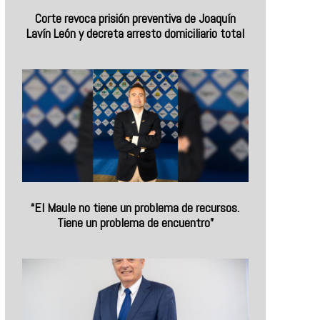
Corte revoca prisión preventiva de Joaquín
Lavín León y decreta arresto domiciliario total
“El Maule no tiene un problema de recursos.
Tiene un problema de encuentro”