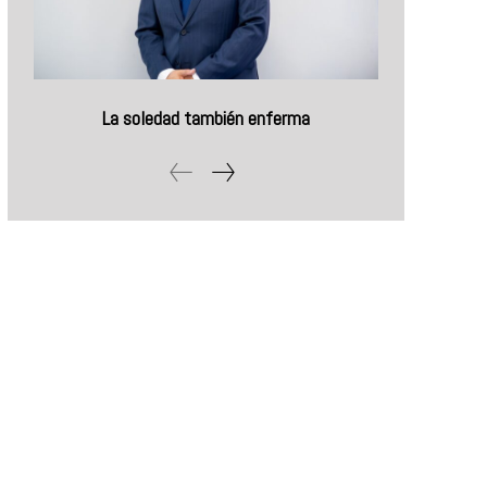
La soledad también enferma