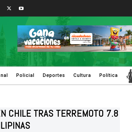
onal
Policial
Deportes
Cultura
Política
N CHILE TRAS TERREMOTO 7.8
ILIPINAS