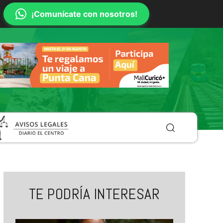
¡Comunícate con nosotros!
TE PODRÍA INTERESAR