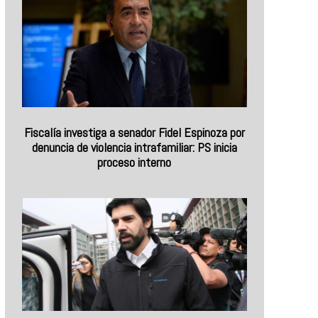
Fiscalía investiga a senador Fidel Espinoza por
denuncia de violencia intrafamiliar: PS inicia
proceso interno