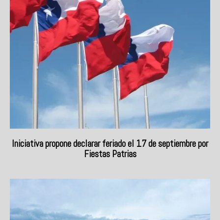
Iniciativa propone declarar feriado el 17 de septiembre por
Fiestas Patrias