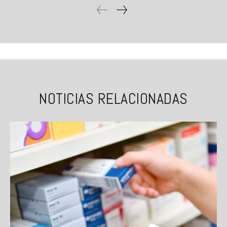
NOTICIAS RELACIONADAS