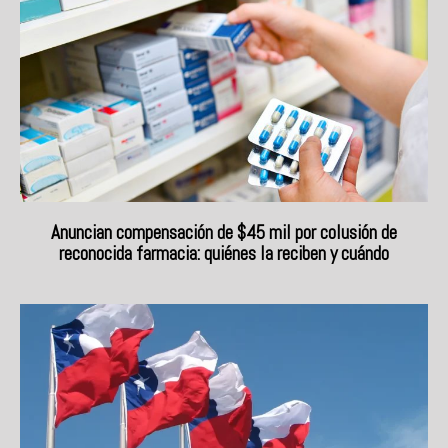
Anuncian compensación de $45 mil por colusión de
reconocida farmacia: quiénes la reciben y cuándo