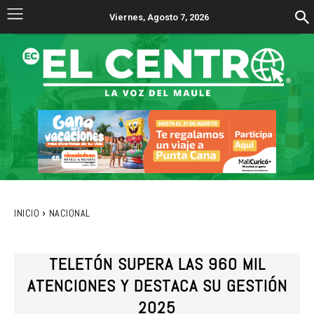
Viernes, Agosto 7, 2026
INICIO
NACIONAL
TELETÓN SUPERA LAS 960 MIL
ATENCIONES Y DESTACA SU GESTIÓN
2025