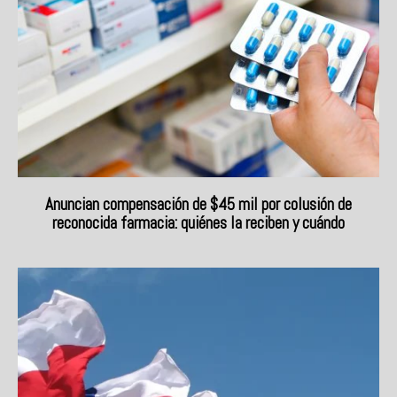
Anuncian compensación de $45 mil por colusión de
reconocida farmacia: quiénes la reciben y cuándo