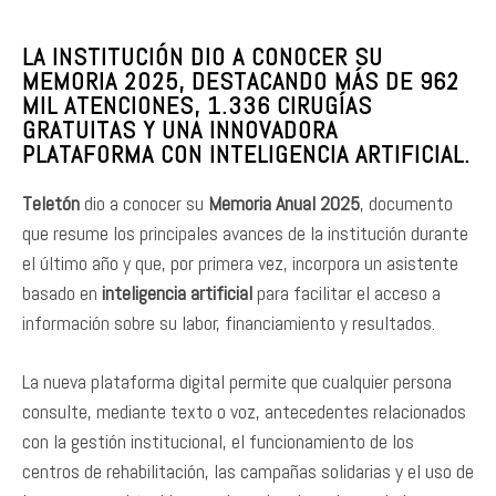
LA INSTITUCIÓN DIO A CONOCER SU
MEMORIA 2025, DESTACANDO MÁS DE 962
MIL ATENCIONES, 1.336 CIRUGÍAS
GRATUITAS Y UNA INNOVADORA
PLATAFORMA CON INTELIGENCIA ARTIFICIAL.
Teletón
dio a conocer su
Memoria Anual 2025
, documento
que resume los principales avances de la institución durante
el último año y que, por primera vez, incorpora un asistente
basado en
inteligencia artificial
para facilitar el acceso a
información sobre su labor, financiamiento y resultados.
La nueva plataforma digital permite que cualquier persona
consulte, mediante texto o voz, antecedentes relacionados
con la gestión institucional, el funcionamiento de los
centros de rehabilitación, las campañas solidarias y el uso de