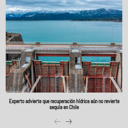
Experto advierte que recuperación hídrica aún no revierte
sequía en Chile