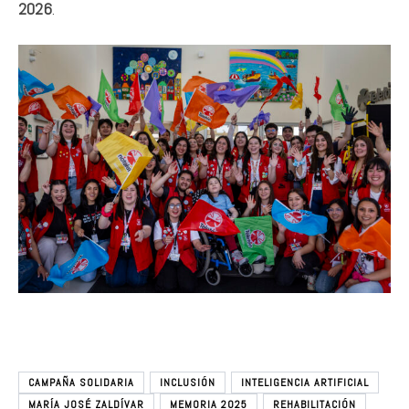
2026
.
CAMPAÑA SOLIDARIA
INCLUSIÓN
INTELIGENCIA ARTIFICIAL
MARÍA JOSÉ ZALDÍVAR
MEMORIA 2025
REHABILITACIÓN