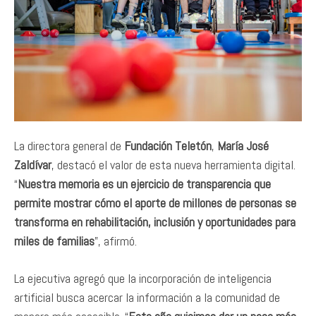
La directora general de
Fundación Teletón
,
María José
Zaldívar
, destacó el valor de esta nueva herramienta digital.
“
Nuestra memoria es un ejercicio de transparencia que
permite mostrar cómo el aporte de millones de personas se
transforma en rehabilitación, inclusión y oportunidades para
miles de familias
”, afirmó.
La ejecutiva agregó que la incorporación de inteligencia
artificial busca acercar la información a la comunidad de