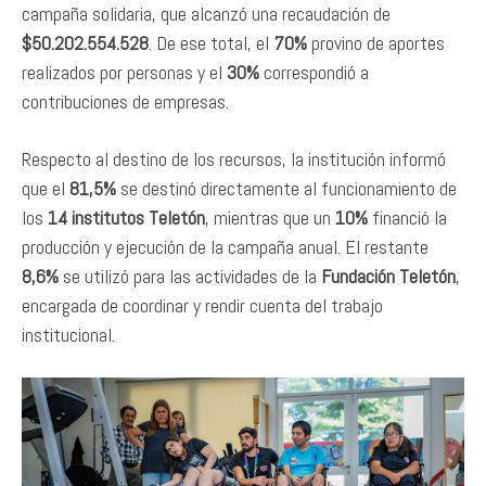
campaña solidaria, que alcanzó una recaudación de
$50.202.554.528
. De ese total, el
70%
provino de aportes
realizados por personas y el
30%
correspondió a
contribuciones de empresas.
Respecto al destino de los recursos, la institución informó
que el
81,5%
se destinó directamente al funcionamiento de
los
14 institutos Teletón
, mientras que un
10%
financió la
producción y ejecución de la campaña anual. El restante
8,6%
se utilizó para las actividades de la
Fundación Teletón
,
encargada de coordinar y rendir cuenta del trabajo
institucional.