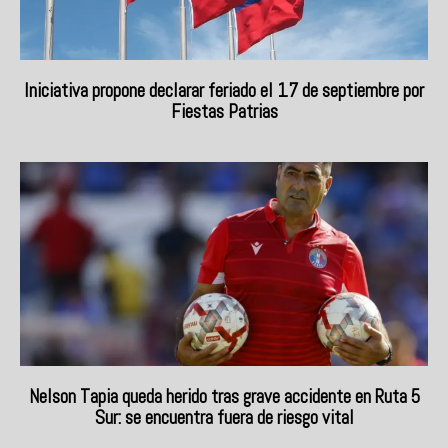
Iniciativa propone declarar feriado el 17 de septiembre por
Fiestas Patrias
Nelson Tapia queda herido tras grave accidente en Ruta 5
Sur: se encuentra fuera de riesgo vital