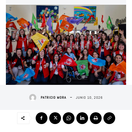
JUNIO 10, 2026
PATRICIO MORA