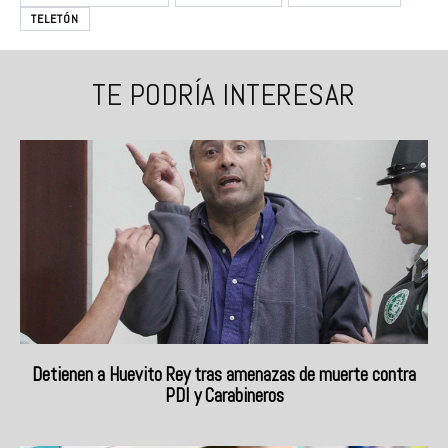
TELETÓN
TE PODRÍA INTERESAR
Detienen a Huevito Rey tras amenazas de muerte contra
PDI y Carabineros