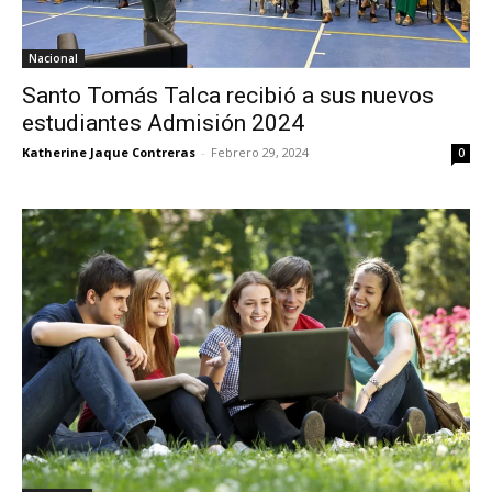
Nacional
Santo Tomás Talca recibió a sus nuevos
estudiantes Admisión 2024
Katherine Jaque Contreras
-
Febrero 29, 2024
0