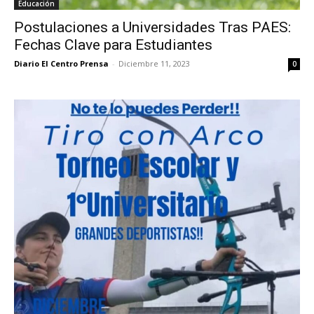
Educación
Postulaciones a Universidades Tras PAES:
Fechas Clave para Estudiantes
Diario El Centro Prensa
-
Diciembre 11, 2023
0