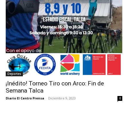
Deportes
¡Inédito! Torneo Tiro con Arco: Fin de
Semana Talca
Diario El Centro Prensa
-
Diciembre 9, 2023
0