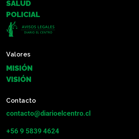
SALUD
POLICIAL
Valores
MISIÓN
VISIÓN
Contacto
contacto@diarioelcentro.cl
+56 9 5839 4624