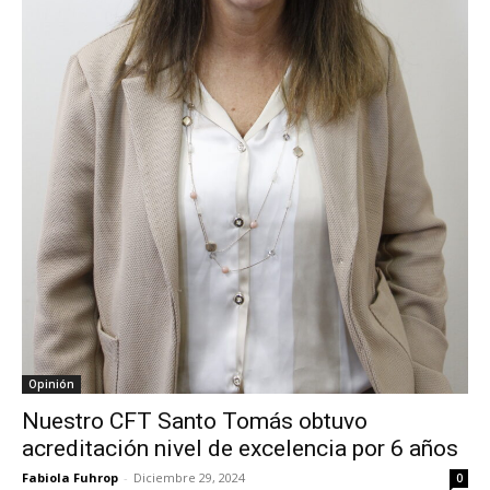
Opinión
Nuestro CFT Santo Tomás obtuvo
acreditación nivel de excelencia por 6 años
Fabiola Fuhrop
-
Diciembre 29, 2024
0