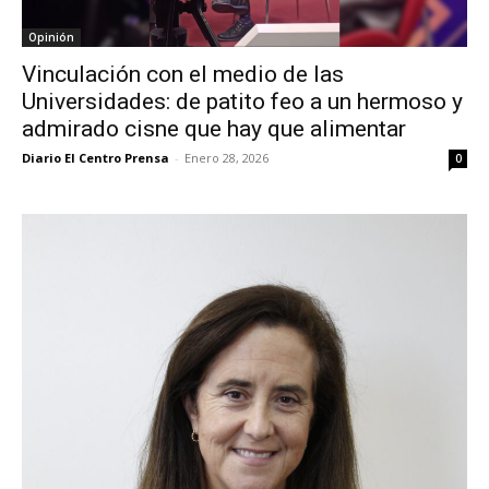
Opinión
Vinculación con el medio de las
Universidades: de patito feo a un hermoso y
admirado cisne que hay que alimentar
Diario El Centro Prensa
-
Enero 28, 2026
0