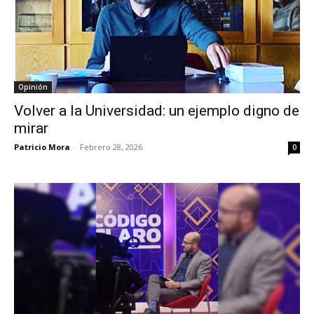
Opinión
Volver a la Universidad: un ejemplo digno de
mirar
Patricio Mora
-
Febrero 28, 2026
0