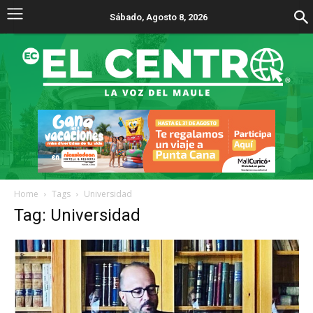
Sábado, Agosto 8, 2026
Home
Tags
Universidad
Tag: Universidad