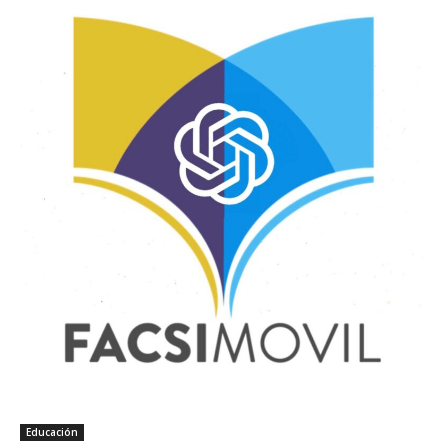
Educación