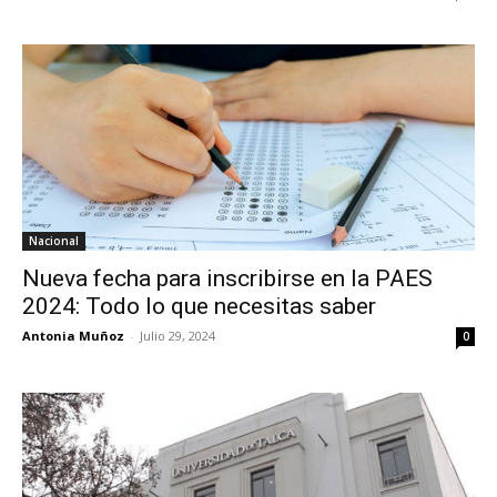
Nacional
Nueva fecha para inscribirse en la PAES
2024: Todo lo que necesitas saber
Antonia Muñoz
-
Julio 29, 2024
0