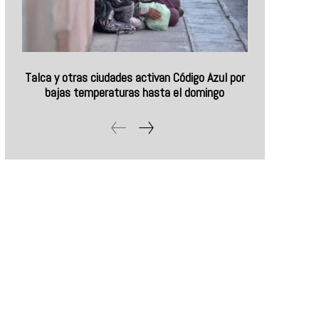
Talca y otras ciudades activan Código Azul por
bajas temperaturas hasta el domingo