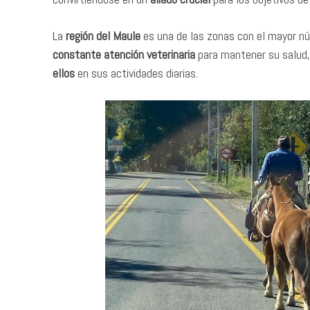
La
región del Maule
es una de las zonas con el mayor nú
constante atención veterinaria
para mantener su salud,
ellos
en sus actividades diarias.