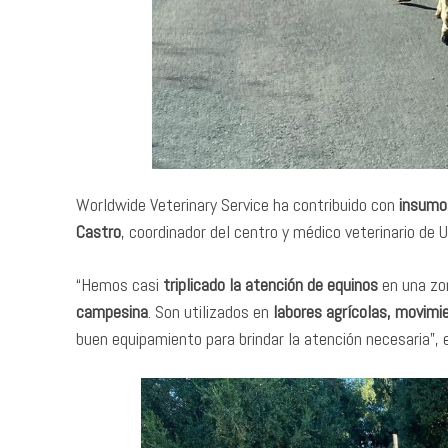
Worldwide Veterinary Service ha contribuido con
insumo
Castro
, coordinador del centro y médico veterinario de
“Hemos casi
triplicado la atención de equinos
en una zo
campesina
. Son utilizados en
labores agrícolas, movimi
buen equipamiento para brindar la atención necesaria”, 