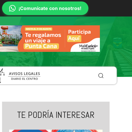
¡Comunícate con nosotros!
TE PODRÍA INTERESAR