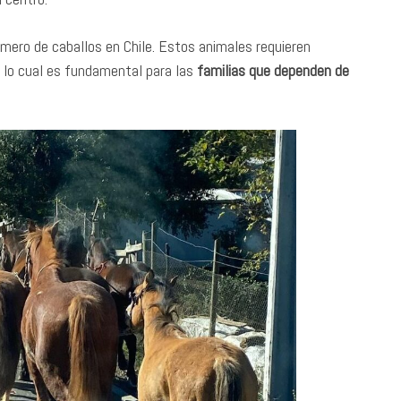
mero de caballos en Chile. Estos animales requieren
 lo cual es fundamental para las
familias que dependen de