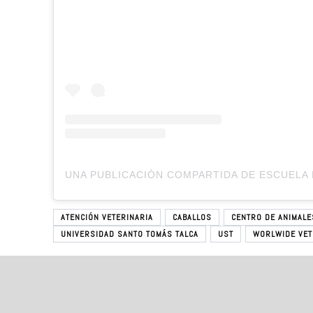
ATENCIÓN VETERINARIA
CABALLOS
CENTRO DE ANIMAL
UNIVERSIDAD SANTO TOMÁS TALCA
UST
WORLWIDE VET