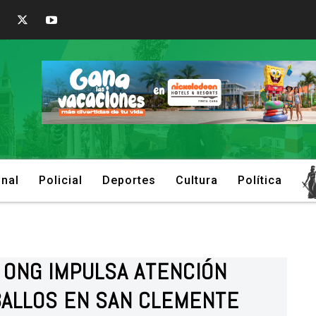
onal
Policial
Deportes
Cultura
Política
Y ONG IMPULSA ATENCIÓN
BALLOS EN SAN CLEMENTE