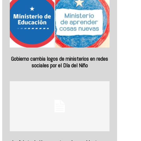
Gobierno cambia logos de ministerios en redes
sociales por el Día del Niño