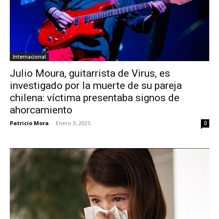
Internacional
Julio Moura, guitarrista de Virus, es
investigado por la muerte de su pareja
chilena: víctima presentaba signos de
ahorcamiento
Patricio Mora
-
Enero 3, 2025
0