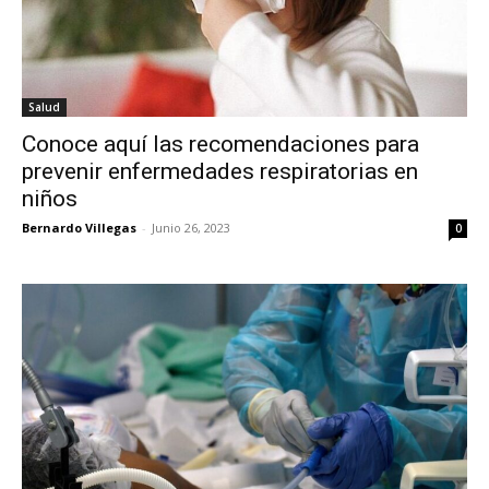
Salud
Conoce aquí las recomendaciones para
prevenir enfermedades respiratorias en
niños
Bernardo Villegas
-
Junio 26, 2023
0