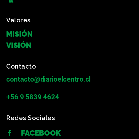
Valores
MISIÓN
VISIÓN
Contacto
contacto@diarioelcentro.cl
+56 9 5839 4624
Redes Sociales
FACEBOOK