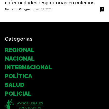
enfermedades respiratorias en colegios
Bernardo Villegas
-
Junio 13, 2023
0
Categorias
REGIONAL
NACIONAL
INTERNACIONAL
POLÍTICA
SALUD
POLICIAL